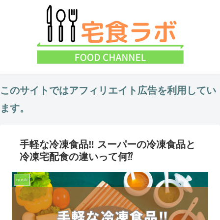
このサイトではアフィリエイト広告を利用してい
ます。
手軽な冷凍食品‼︎ スーパーの冷凍食品と
冷凍宅配食の違いって何⁇
nosh