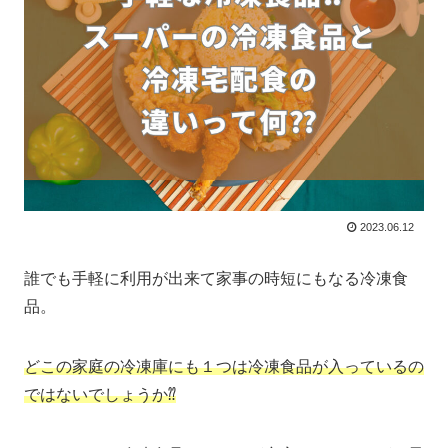
2023.06.12
誰でも手軽に利用が出来て家事の時短にもなる冷凍食
品。
どこの家庭の冷凍庫にも１つは冷凍食品が入っているの
ではないでしょうか⁇