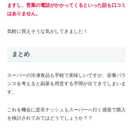
ますし、営業の電話がかかってくるといった話も口コミ
はありません。
気軽に買えそうな気がしてきました！
まとめ
スーパーの冷凍食品も手軽で美味しいですが、栄養バラ
ンスを考えると副菜を用意する手間が出てきてしまいま
す。
これを機会に是非ナッシュもスーパーへ行く感覚で購入
を検討されてみてはどうでしょうか？？