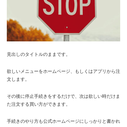
見出しのタイトルのままです。
欲しいメニューをホームページ、もしくはアプリから注
文します。
その後に停止手続きをするだけで、次は欲しい時だけま
た注文する買い方ができます。
手続きのやり方も公式ホームページにしっかりと書かれ