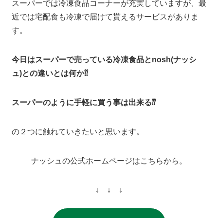
スーパーでは冷凍食品コーナーが充実していますが、最
近では宅配食も冷凍で届けて貰えるサービスがありま
す。
今日はスーパーで売っている冷凍食品とnosh(ナッシ
ュ)との違いとは何か⁇
スーパーのように手軽に買う事は出来る⁇
の２つに触れていきたいと思います。
ナッシュの公式ホームページはこちらから。
↓ ↓ ↓