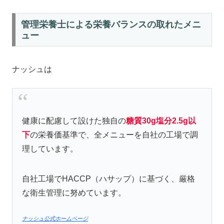
管理栄養士による栄養バランスの取れたメニ
ュー
ナッシュは
健康に配慮して設けた独自の
糖質30g塩分2.5g以
下
の栄養価基準で、全メニューを自社の工場で調
理しています。
自社工場でHACCP（ハサップ）に基づく、厳格
な衛生管理に努めています。
ナッシュ公式ホームページ