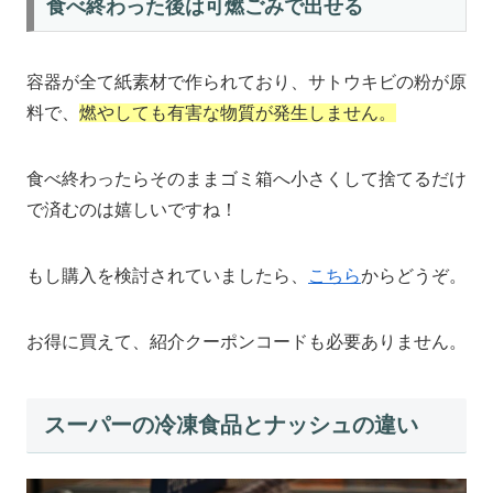
食べ終わった後は可燃ごみで出せる
容器が全て紙素材で作られており、サトウキビの粉が原
料で、
燃やしても有害な物質が発生しません。
食べ終わったらそのままゴミ箱へ小さくして捨てるだけ
で済むのは嬉しいですね！
もし購入を検討されていましたら、
こちら
からどうぞ。
お得に買えて、紹介クーポンコードも必要ありません。
スーパーの冷凍食品とナッシュの違い