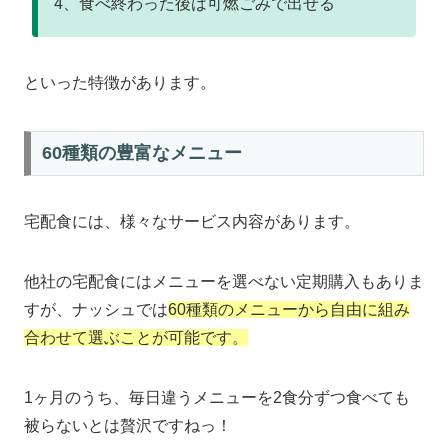
4、食べ終わった後は可燃ごみで出せる
といった特徴があります。
60種類の豊富なメニュー
宅配食には、様々なサービス内容があります。
他社の宅配食にはメニューを選べない定期購入もありま
すが、ナッシュでは
60種類のメニューから自由に組み
合わせて選ぶことが可能です。
1ヶ月のうち、毎日違うメニューを2食分ずつ食べても
被らないとは贅沢ですねっ！