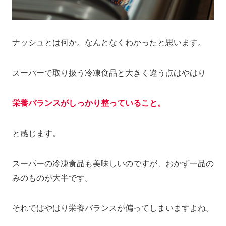
ナッシュとは何か。なんとなくわかったと思います。
スーパーで取り扱う冷凍食品と大きく違う点はやはり
栄養バランスがしっかり整っていること。
と感じます。
スーパーの冷凍食品も美味しいのですが、おかず一品の
みのものが大半です。
それではやはり栄養バランスが偏ってしまいますよね。