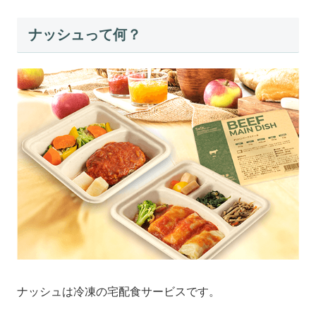
ナッシュって何？
ナッシュは冷凍の宅配食サービスです。