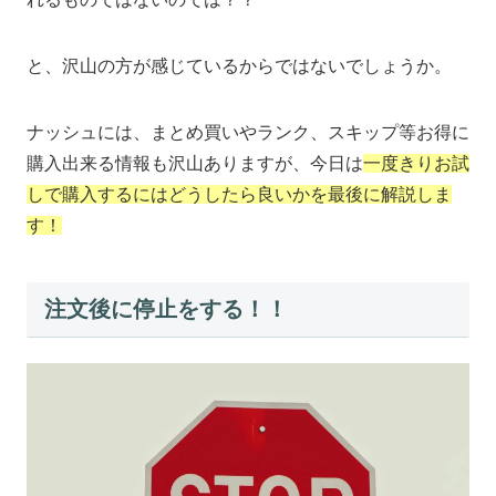
と、沢山の方が感じているからではないでしょうか。
ナッシュには、まとめ買いやランク、スキップ等お得に
購入出来る情報も沢山ありますが、今日は
一度きりお試
しで購入するにはどうしたら良いかを最後に解説しま
す！
注文後に停止をする！！