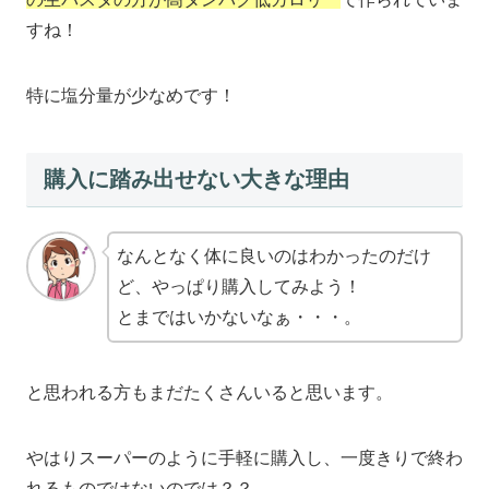
すね！
特に塩分量が少なめです！
購入に踏み出せない大きな理由
なんとなく体に良いのはわかったのだけ
ど、やっぱり購入してみよう！
とまではいかないなぁ・・・。
と思われる方もまだたくさんいると思います。
やはりスーパーのように手軽に購入し、一度きりで終わ
れるものではないのでは？？