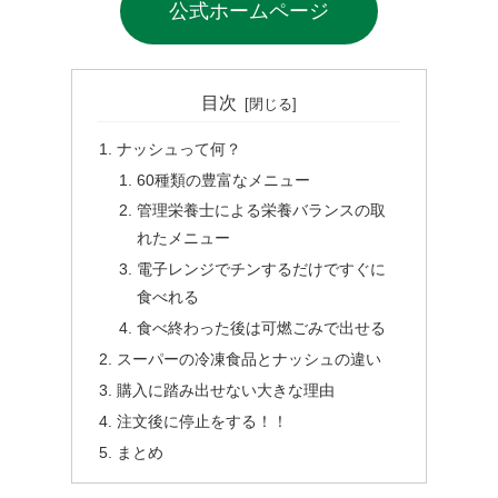
公式ホームページ
目次
ナッシュって何？
60種類の豊富なメニュー
管理栄養士による栄養バランスの取
れたメニュー
電子レンジでチンするだけですぐに
食べれる
食べ終わった後は可燃ごみで出せる
スーパーの冷凍食品とナッシュの違い
購入に踏み出せない大きな理由
注文後に停止をする！！
まとめ