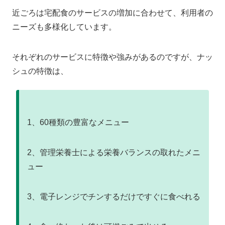
近ごろは宅配食のサービスの増加に合わせて、利用者の
ニーズも多様化しています。
それぞれのサービスに特徴や強みがあるのですが、ナッ
シュの特徴は、
1、60種類の豊富なメニュー
2、管理栄養士による栄養バランスの取れたメニ
ュー
3、電子レンジでチンするだけですぐに食べれる