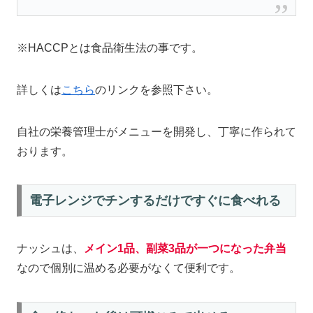
※HACCPとは食品衛生法の事です。
詳しくは
こちら
のリンクを参照下さい。
自社の栄養管理士がメニューを開発し、丁寧に作られて
おります。
電子レンジでチンするだけですぐに食べれる
ナッシュは、
メイン1品、副菜3品が一つになった弁当
なので個別に温める必要がなくて便利です。