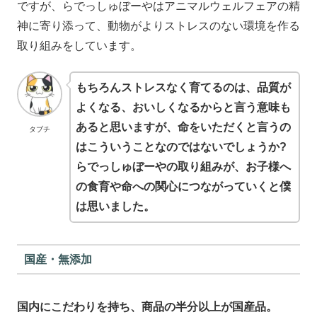
ですが、らでっしゅぼーやはアニマルウェルフェアの精
神に寄り添って、動物がよりストレスのない環境を作る
取り組みをしています。
もちろんストレスなく育てるのは、品質が
よくなる、おいしくなるからと言う意味も
あると思いますが、命をいただくと言うの
タブチ
はこういうことなのではないでしょうか?
らでっしゅぼーやの取り組みが、お子様へ
の食育や命への関心につながっていくと僕
は思いました。
国産・無添加
国内にこだわりを持ち、商品の半分以上が国産品。