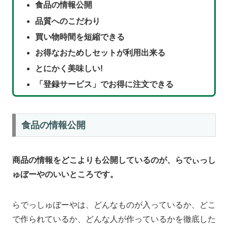
食品の情報公開
品質へのこだわり
買い物時間を短縮できる
お得なおためしセットが利用出来る
とにかく美味しい!
「登録サービス」でお得に注文できる
食品の情報公開
商品の情報をどこよりも公開しているのが、らでぃっし
ゅぼーやのいいところです。
らでっしゅぼーやは、どんなものが入っているか、どこ
で作られているか、どんな人が作っているかを徹底した