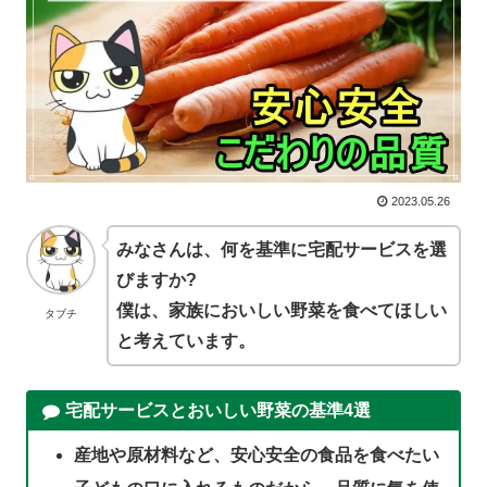
2023.05.26
みなさんは、何を基準に宅配サービスを選
びますか?
僕は、家族においしい野菜を食べてほしい
タブチ
と考えています。
宅配サービスとおいしい野菜の基準4選
産地や原材料など、安心安全の食品を食べたい