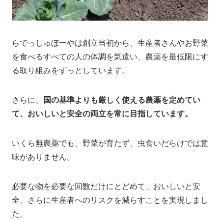
らでっしゅぼーやは創立当初から、生産者さんやお野菜
を食べるすべての人の体調を気遣い、農薬を最低限にす
る取り組みをずっとしています。
さらに、
国の基準よりも厳しく使える農薬を定めてい
て、おいしいと安全の両立を常に目指しています。
いくら無農薬でも、野菜が育たず、虫食いだらけでは意
味がありません。
必要な物を必要な回数だけにとどめて、おいしいと安
全、さらに生産者へのリスクを減らすことを実現しまし
た。