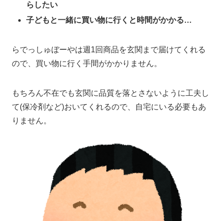
らしたい
子どもと一緒に買い物に行くと時間がかかる…
らでっしゅぼーやは週1回商品を玄関まで届けてくれる
ので、買い物に行く手間がかかりません。
もちろん不在でも玄関に品質を落とさないように工夫し
て(保冷剤など)おいてくれるので、自宅にいる必要もあ
りません。