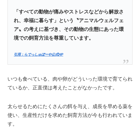
「すべての動物が痛みやストレスなどから解放さ
れ、幸福に暮らす」という〝アニマルウェルフェ
ア〟の考えに基づき、その動物の生態にあった環
境での飼育方法を尊重しています。
引用：らでっしゅぼーや公式HP
いつも食べている、肉や卵がどういった環境で育てられ
ているか、正直僕は考えたことがなかったです。
太らせるためにたくさんの餌を与え、成長を早める薬を
使い、生産性だけを求めた飼育方法が今も行われていま
す。