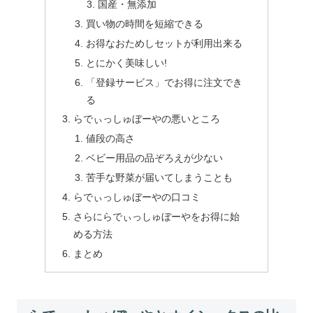
国産・無添加
買い物の時間を短縮できる
お得なおためしセットが利用出来る
とにかく美味しい!
「登録サービス」でお得に注文でき
る
らでぃっしゅぼーやの悪いところ
値段の高さ
ベビー用品の品ぞろえが少ない
苦手な野菜が届いてしまうことも
らでぃっしゅぼーやの口コミ
さらにらでぃっしゅぼーやをお得に始
める方法
まとめ