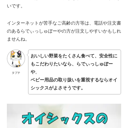
いです。
インターネットが苦手なご高齢の方等は、電話や注文書
のあるらでぃっしゅぼーやの方が注文しやすいかもしれ
ませんね。
おいしい野菜をたくさん食べて、安全性に
もこだわりたいなら、らでぃっしゅぼー
や
。
タブチ
ベビー用品の取り扱いを重視するならオイ
シックスがよさそうです。