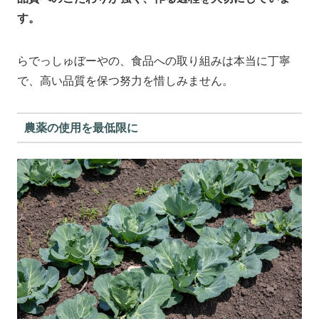
す。
らでっしゅぼーやの、食品への取り組みは本当に丁寧
で、高い品質を保つ努力を惜しみません。
農薬の使用を最低限に