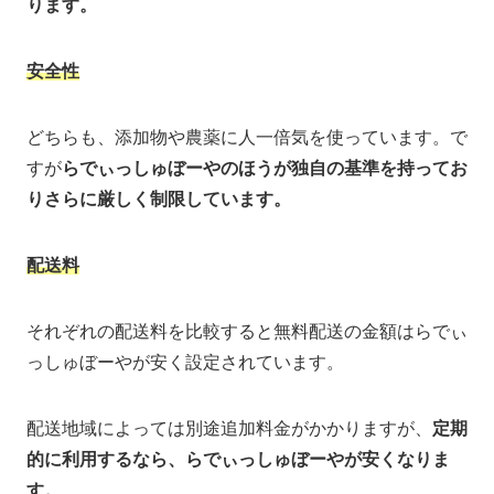
ります。
安全性
どちらも、添加物や農薬に人一倍気を使っています。で
すが
らでぃっしゅぼーやのほうが独自の基準を持ってお
りさらに厳しく制限しています。
配送料
それぞれの配送料を比較すると無料配送の金額はらでぃ
っしゅぼーやが安く設定されています。
配送地域によっては別途追加料金がかかりますが、
定期
的に利用するなら、らでぃっしゅぼーやが安くなりま
す。