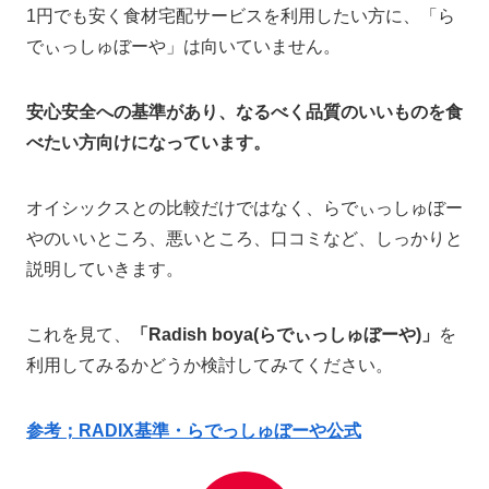
1円でも安く食材宅配サービスを利用したい方に、「ら
でぃっしゅぼーや」は向いていません。
安心安全への基準があり、なるべく品質のいいものを食
べたい方向けになっています。
オイシックスとの比較だけではなく、らでぃっしゅぼー
やのいいところ、悪いところ、口コミなど、しっかりと
説明していきます。
これを見て、
「Radish boya(らでぃっしゅぼーや)」
を
利用してみるかどうか検討してみてください。
参考；RADIX基準・らでっしゅぼーや公式