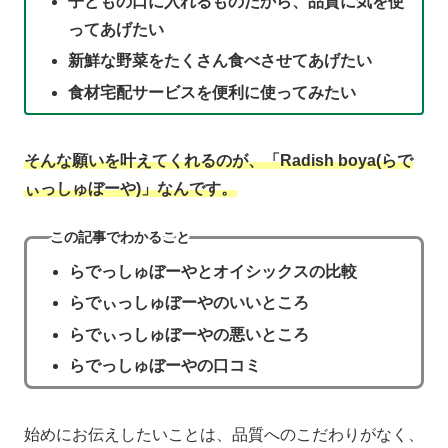
子どもの口に入れるものだから、品質に気を使
ってあげたい
新鮮な野菜をたくさん食べさせてあげたい
食材宅配サービスを便利に使ってみたい
そんな願いを叶えてくれるのが、「Radish boya(らで
ぃっしゅぼーや)」なんです。
この記事でわかること
らでっしゅぼーやとオイシックスの比較
らでぃっしゅぼーやのいいところ
らでぃっしゅぼーやの悪いところ
らでっしゅぼーやの口コミ
始めにお伝えしたいことは、品質へのこだわりがなく、