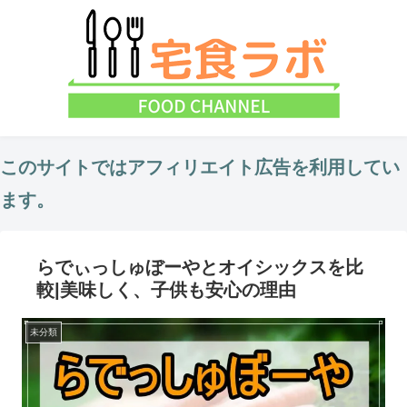
このサイトではアフィリエイト広告を利用してい
ます。
らでぃっしゅぼーやとオイシックスを比
較|美味しく、子供も安心の理由
未分類