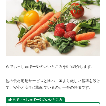
らでぃっしゅぼーやのいいところを6つ紹介します。
他の食材宅配サービスと比べ、国より厳しい基準を設け
て、安心と安全に勤めているのが一番の特徴です。
らでぃっしゅぼーやのいいところ