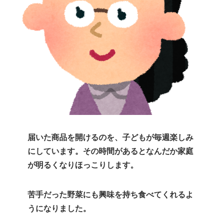
届いた商品を開けるのを、子どもが毎週楽しみ
にしています。その時間があるとなんだか家庭
が明るくなりほっこりします。
苦手だった野菜にも興味を持ち食べてくれるよ
うになりました。