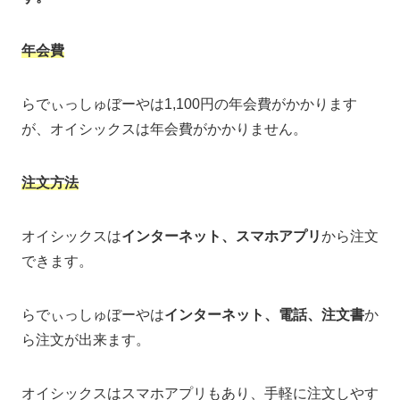
年会費
らでぃっしゅぼーやは1,100円の年会費がかかります
が、オイシックスは年会費がかかりません。
注文方法
オイシックスは
インターネット、スマホアプリ
から注文
できます。
らでぃっしゅぼーやは
インターネット、電話、注文書
か
ら注文が出来ます。
オイシックスはスマホアプリもあり、手軽に注文しやす