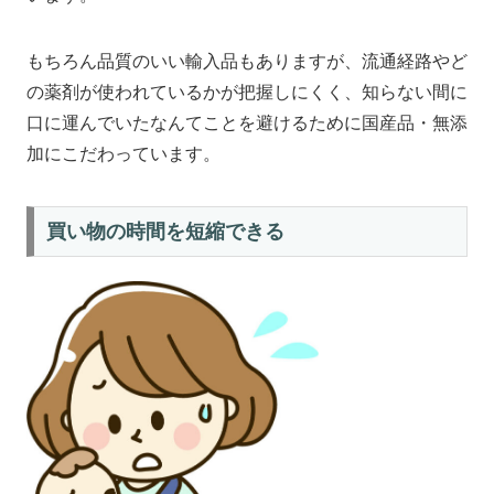
もちろん品質のいい輸入品もありますが、流通経路やど
の薬剤が使われているかが把握しにくく、知らない間に
口に運んでいたなんてことを避けるために国産品・無添
加にこだわっています。
買い物の時間を短縮できる