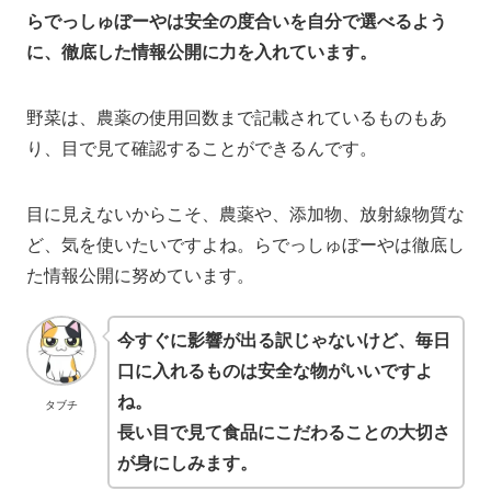
らでっしゅぼーやは安全の度合いを自分で選べるよう
に、徹底した情報公開に力を入れています。
野菜は、農薬の使用回数まで記載されているものもあ
り、目で見て確認することができるんです。
目に見えないからこそ、農薬や、添加物、放射線物質な
ど、気を使いたいですよね。らでっしゅぼーやは徹底し
た情報公開に努めています。
今すぐに影響が出る訳じゃないけど、毎日
口に入れるものは安全な物がいいですよ
ね。
タブチ
長い目で見て食品にこだわることの大切さ
が身にしみます。