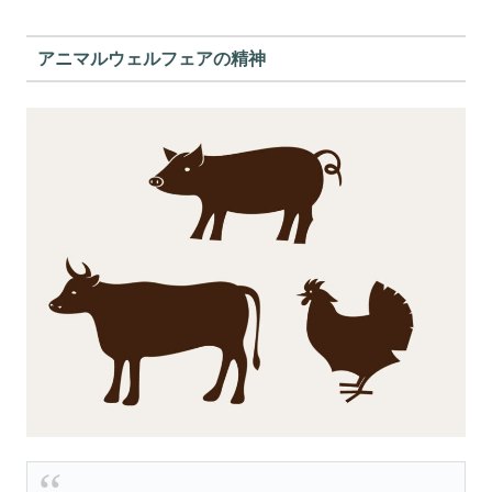
アニマルウェルフェアの精神