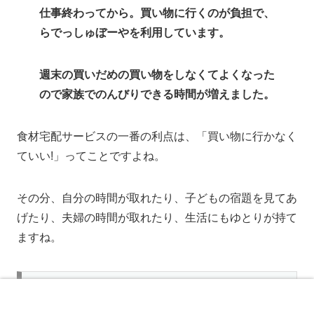
仕事終わってから。買い物に行くのが負担で、
らでっしゅぼーやを利用しています。
週末の買いだめの買い物をしなくてよくなった
ので家族でのんびりできる時間が増えました。
食材宅配サービスの一番の利点は、「買い物に行かなく
ていい!」ってことですよね。
その分、自分の時間が取れたり、子どもの宿題を見てあ
げたり、夫婦の時間が取れたり、生活にもゆとりが持て
ますね。
お得なおためしセットが利用出来る
ホーム
検索
トップ
サイドバー