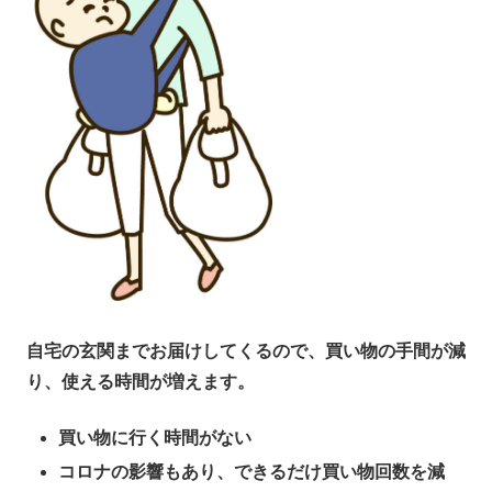
自宅の玄関までお届けしてくるので、買い物の手間が減
り、使える時間が増えます。
買い物に行く時間がない
コロナの影響もあり、できるだけ買い物回数を減