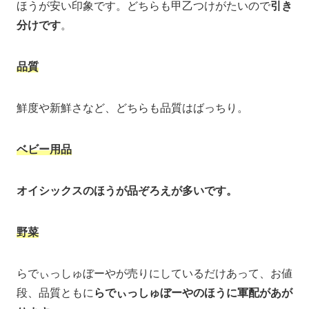
ほうが安い印象です。どちらも甲乙つけがたいので
引き
分けです
。
品質
鮮度や新鮮さなど、どちらも品質はばっちり。
ベビー用品
オイシックスのほうが品ぞろえが多いです。
野菜
らでぃっしゅぼーやが売りにしているだけあって、お値
段、品質ともに
らでぃっしゅぼーやのほうに軍配があが