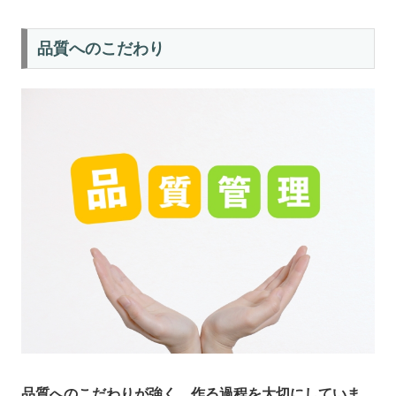
品質へのこだわり
品質へのこだわりが強く、作る過程を大切にしていま