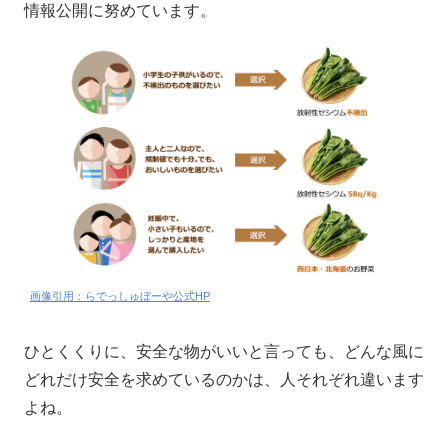
情報公開に努めています。
画像引用：らでっしゅぼーや公式HP
ひとくくりに、安全な物がいいと言っても、どんな風に
どれだけ安全を求めているのかは、人それぞれ違います
よね。