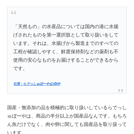
「天然もの」の水産品については国内の港に水揚
げされたものを第一選択肢として取り扱いをして
います。それは、水揚げから製造までのすべての
工程が確認しやすく、鮮度保持剤などの薬剤も不
使用の安心なものをお届けすることができるから
です。
引用：らでっしゅぼーや公式HP
国産・無添加の品を積極的に取り扱いしているらでっし
ゅぼーやは、商品の半分以上が国産品なんです。もちろ
ん魚だけでなく、肉や卵に関しても国産品を取り扱って
います。