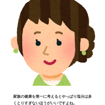
家族の健康を第一に考えるとやっぱり塩分は多
くとりすぎないほうがいいですよね。