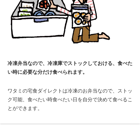
冷凍弁当なので、冷凍庫でストックしておける、食べた
い時に必要な分だけ食べられます。
ワタミの宅食ダイレクトは冷凍のお弁当なので、ストッ
ク可能、食べたい時食べたい日を自分で決めて食べるこ
とができます。
急な予定変更、体調不良にも役に立ちます。
ホーム
検索
トップ
サイドバー