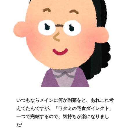
いつもならメインに何か副菜をと、あれこれ考
えてたんですが、「ワタミの宅食ダイレクト」
一つで完結するので、気持ちが楽になりまし
た!