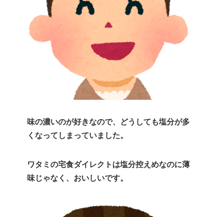
味の濃いのが好きなので、どうしても塩分が多
くなってしまっていました。
ワタミの宅食ダイレクトは塩分控えめなのに薄
味じゃなく、おいしいです。