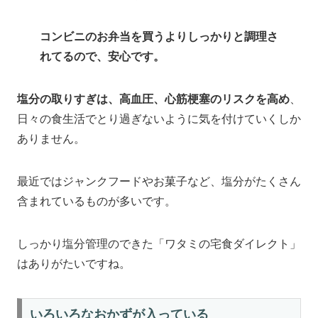
コンビニのお弁当を買うよりしっかりと調理さ
れてるので、安心です。
塩分の取りすぎは、高血圧、心筋梗塞のリスクを高め
、
日々の食生活でとり過ぎないように気を付けていくしか
ありません。
最近ではジャンクフードやお菓子など、塩分がたくさん
含まれているものが多いです。
しっかり塩分管理のできた「ワタミの宅食ダイレクト」
はありがたいですね。
いろいろなおかずが入っている