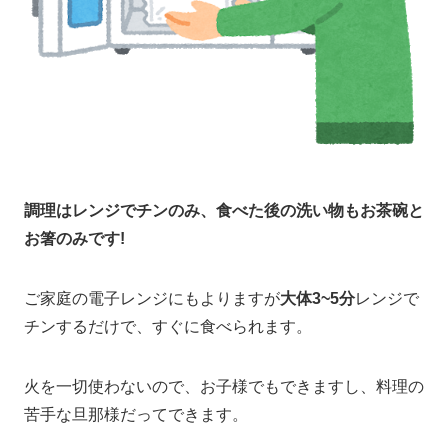
調理はレンジでチンのみ、食べた後の洗い物もお茶碗と
お箸のみです!
ご家庭の電子レンジにもよりますが
大体3~5分
レンジで
チンするだけで、すぐに食べられます。
火を一切使わないので、お子様でもできますし、料理の
苦手な旦那様だってできます。