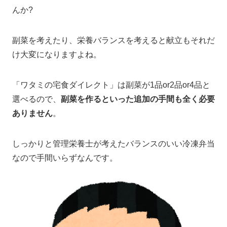
んか?
副菜を考えたり、栄養バランスを考えると献立もそれだ
け大変になりますよね。
「ワタミの宅食ダイレクト」は副菜が1品or2品or4品と
選べるので、
副菜を作るといった追加の手間も全く必要
ありません
。
しっかりと管理栄養士が考えたバランスのいい冷凍弁当
なので手間いらずなんです。