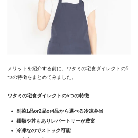
メリットを紹介する前に、ワタミの宅食ダイレクトの5
つの特徴をまとめてみました。
ワタミの宅食ダイレクトの5つの特徴
副菜1品or2品or4品から選べる冷凍弁当
麺類や丼もありレパートリーが豊富
冷凍なのでストック可能