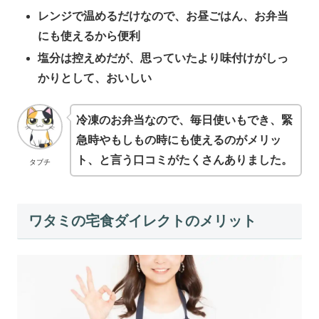
レンジで温めるだけなので、お昼ごはん、お弁当
にも使えるから便利
塩分は控えめだが、思っていたより味付けがしっ
かりとして、おいしい
冷凍のお弁当なので、毎日使いもでき、緊
急時やもしもの時にも使えるのがメリッ
ト、と言う口コミがたくさんありました。
タブチ
ワタミの宅食ダイレクトのメリット