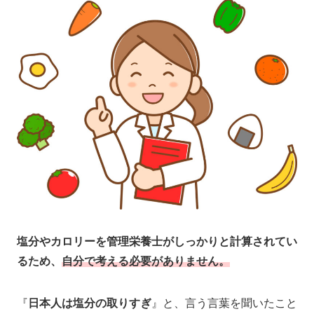
塩分やカロリーを管理栄養士がしっかりと計算されてい
るため、
自分で考える必要がありません。
『
日本人は塩分の取りすぎ
』と、言う言葉を聞いたこと