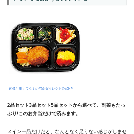
画像引用：ワタミの宅食ダイレクト公式HP
2品セット3品セット5品セットから選べて、副菜もたっ
ぷり!このお弁当だけで済みます。
メイン一品だけだと、なんとなく足りない感じがしませ