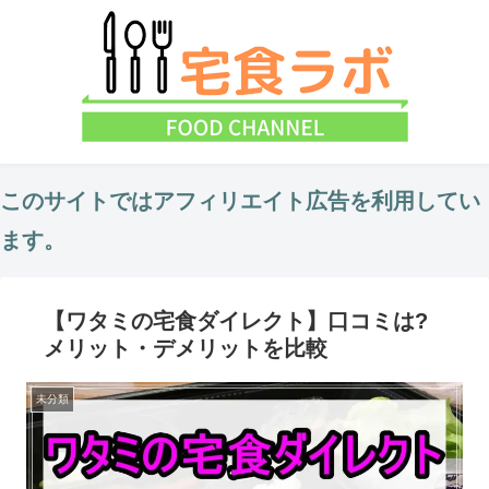
このサイトではアフィリエイト広告を利用してい
ます。
【ワタミの宅食ダイレクト】口コミは?
メリット・デメリットを比較
未分類