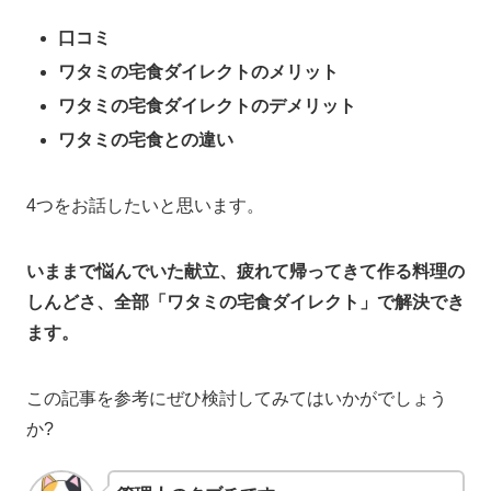
口コミ
ワタミの宅食ダイレクトのメリット
ワタミの宅食ダイレクトのデメリット
ワタミの宅食との違い
4つをお話したいと思います。
いままで悩んでいた献立、疲れて帰ってきて作る料理の
しんどさ、全部「ワタミの宅食ダイレクト」で解決でき
ます。
この記事を参考にぜひ検討してみてはいかがでしょう
か?