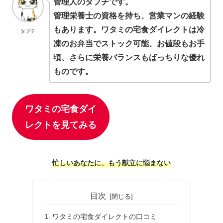
管理人のタブチです。
管理栄養士の資格を持ち、営業マンの経験
もあります。ワタミの宅食ダイレクトは冷
タブチ
凍のお弁当でストック可能、お値段もお手
頃、さらに栄養バランスもばっちりな優れ
ものです。
ワタミの宅食ダイ
レクトを見てみる
忙しいあなたに、もう献立に悩まない
目次
ワタミの宅食ダイレクトの口コミ