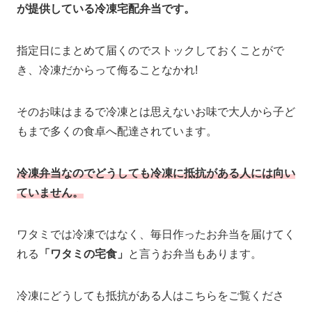
が提供している冷凍宅配弁当です。
指定日にまとめて届くのでストックしておくことがで
き、冷凍だからって侮ることなかれ!
そのお味はまるで冷凍とは思えないお味で大人から子ど
もまで多くの食卓へ配達されています。
冷凍弁当なのでどうしても冷凍に抵抗がある人には向い
ていません。
ワタミでは冷凍ではなく、毎日作ったお弁当を届けてく
れる
「ワタミの宅食」
と言うお弁当もあります。
冷凍にどうしても抵抗がある人はこちらをご覧くださ