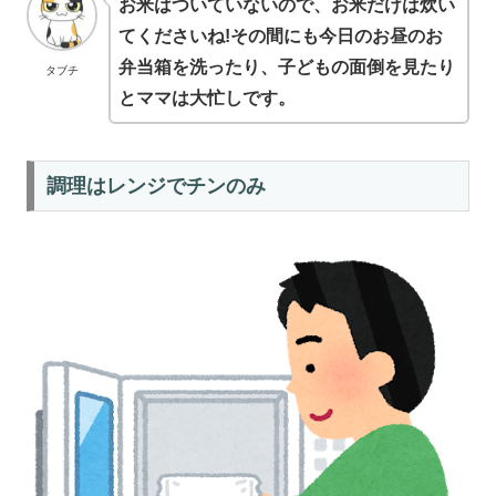
お米はついていないので、お米だけは炊い
てくださいね!その間にも今日のお昼のお
弁当箱を洗ったり、子どもの面倒を見たり
タブチ
とママは大忙しです。
調理はレンジでチンのみ