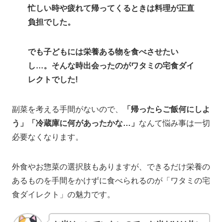
忙しい時や疲れて帰ってくるときは料理が正直
負担でした。
でも子どもには栄養ある物を食べさせたい
し…。そんな時出会ったのがワタミの宅食ダイ
レクトでした!
副菜を考える手間がないので、
「帰ったらご飯何にしよ
う」「冷蔵庫に何があったかな…」
なんて悩み事は一切
必要なくなります。
外食やお惣菜の選択肢もありますが、できるだけ栄養の
あるものを手間をかけずに食べられるのが「ワタミの宅
食ダイレクト」の魅力です。