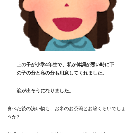
上の子が小学4年生で、私が体調が悪い時に下
の子の分と私の分も用意してくれました。
涙が出そうになりました。
食べた後の洗い物も、お米のお茶碗とお箸くらいでしょ
うか?