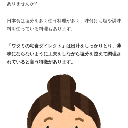
ありませんか?
日本食は塩分を多く使う料理が多く、味付けも塩や調味
料を使っている料理もあります。
「ワタミの宅食ダイレクト」は出汁をしっかりとり、薄
味にならないように工夫をしながら塩分を控えて調理さ
れていると言う特徴があります。