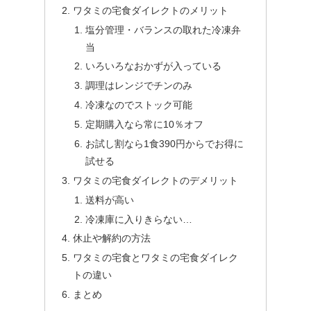
ワタミの宅食ダイレクトのメリット
塩分管理・バランスの取れた冷凍弁
当
いろいろなおかずが入っている
調理はレンジでチンのみ
冷凍なのでストック可能
定期購入なら常に10％オフ
お試し割なら1食390円からでお得に
試せる
ワタミの宅食ダイレクトのデメリット
送料が高い
冷凍庫に入りきらない…
休止や解約の方法
ワタミの宅食とワタミの宅食ダイレク
トの違い
まとめ