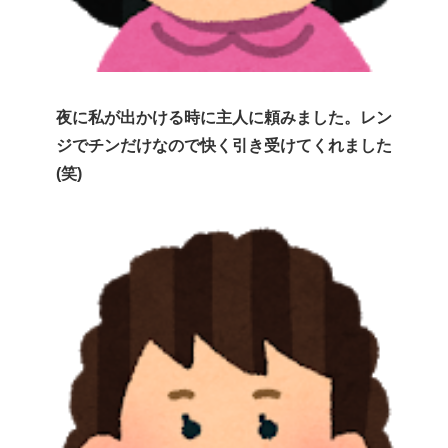
夜に私が出かける時に主人に頼みました。レン
ジでチンだけなので快く引き受けてくれました
(笑)