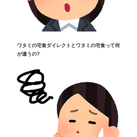
ワタミの宅食ダイレクトとワタミの宅食って何
が違うの?