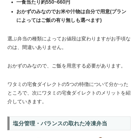
一食当たり約550~660円
おかずのみなのでお米や汁物は自分で用意(プラン
によってはご飯の有り無しも選べます)
選ぶ弁当の種類によってお値段は変わりますがお手頃な
のは、間違いありません。
おかずのみなので、ご飯を用意する必要があります。
ワタミの宅食ダイレクトの5つの特徴について分かった
ところで、次にワタミの宅食ダイレクトのメリットを紹
介していきます。
塩分管理・バランスの取れた冷凍弁当