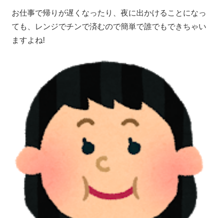
お仕事で帰りが遅くなったり、夜に出かけることになっ
ても、レンジでチンで済むので簡単で誰でもできちゃい
ますよね!