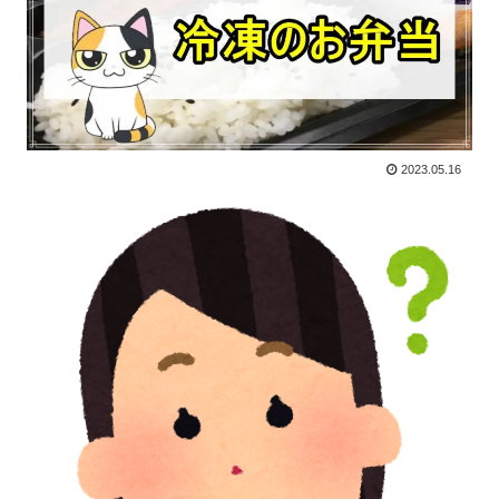
2023.05.16