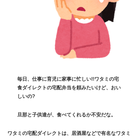
毎日、仕事に育児に家事に忙しい!!ワタミの宅
食ダイレクトの宅配弁当を頼みたいけど、おい
しいの?
旦那と子供達が、食べてくれるか不安だな。
ワタミの宅配ダイレクトは、居酒屋などで有名なワタミ