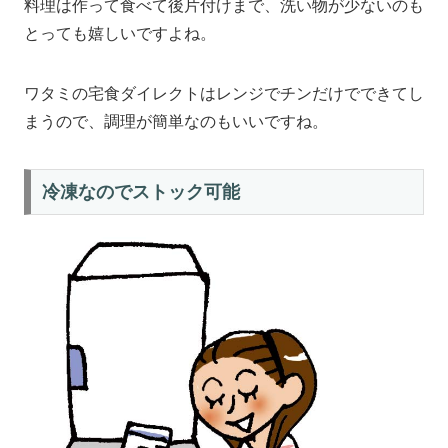
料理は作って食べて後片付けまで、洗い物が少ないのも
とっても嬉しいですよね。
ワタミの宅食ダイレクトはレンジでチンだけでできてし
まうので、調理が簡単なのもいいですね。
冷凍なのでストック可能