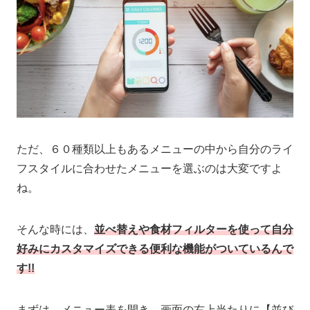
ただ、６０種類以上もあるメニューの中から自分のライ
フスタイルに合わせたメニューを選ぶのは大変ですよ
ね。
そんな時には、
並べ替えや食材フィルターを使って自分
好みにカスタマイズできる便利な機能がついているんで
す
!!
まずは、メニュー表を開き、画面の右上当たりに【並び