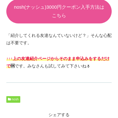
nosh(ナッシュ)3000円クーポン入手方法は
こちら
「紹介してくれる友達なんていないけど？」そんな心配
は不要です。
↑↑↑
上の友達紹介ページからそのまま申込みをするだけ
で
🆗
です。みなさんも試してみて下さいね🌷
nosh
シェアする