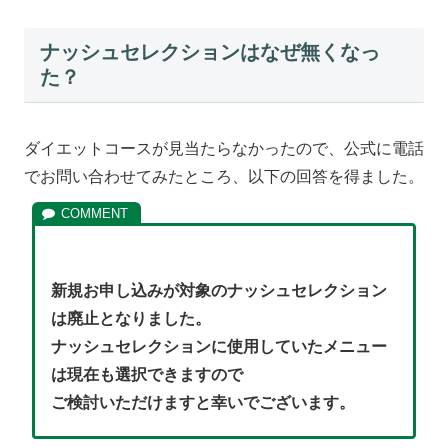
ナッシュセレクションはなぜ無くなっ
た？
ダイエットコースが見当たらなかったので、公式に電話
でお問い合わせてみたところ、以下の回答を得ました。
新規お申し込みが対象のナッシュセレクション
は廃止となりました。
ナッシュセレクションに使用していたメニュー
は現在も選択できますので
ご検討いただけますと幸いでございます。