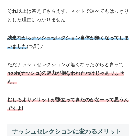
それ以上は答えてもらえず、ネットで調べてもはっきり
とした理由はわかりません。
残念ながらナッシュセレクション自体が無くなってしま
いました
(つД`)ノ
ただナッシュセレクションが無くなったからと言って、
nosh(ナッシュ)の魅力が損なわれたわけじゃありませ
ん。
むしろよりメリットが際立ってきたのかなーって思うん
ですよ!
ナッシュセレクションに変わるメリット