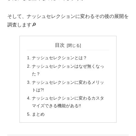
そして、ナッシュセレクションに変わるその後の展開を
調査します🔎
目次
ナッシュセレクションとは？
ナッシュセレクションはなぜ無くなっ
た？
ナッシュセレクションに変わるメリッ
トは?!
ナッシュセレクションに変わるカスタ
マイズできる機能がある!!
まとめ