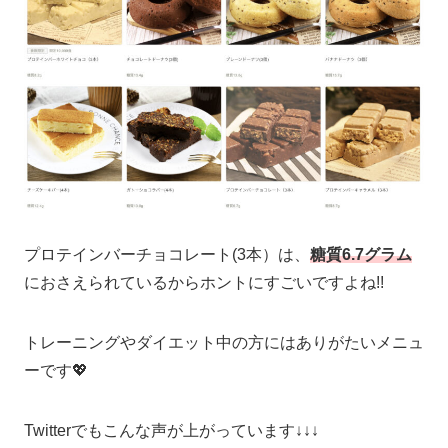
プロテインバーチョコレート(3本）は、
糖質6.7グラム
におさえられているからホントにすごいですよね!!
トレーニングやダイエット中の方にはありがたいメニュ
ーです💖
Twitterでもこんな声が上がっています↓↓↓