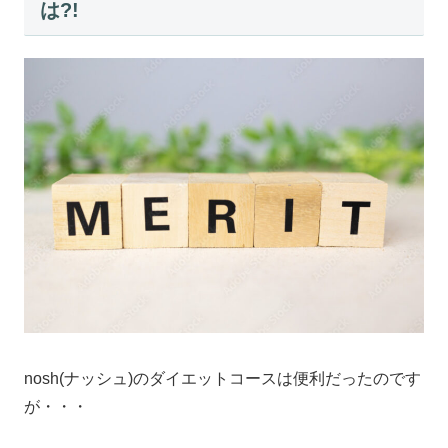
は?!
nosh(ナッシュ)のダイエットコースは便利だったのです
が・・・