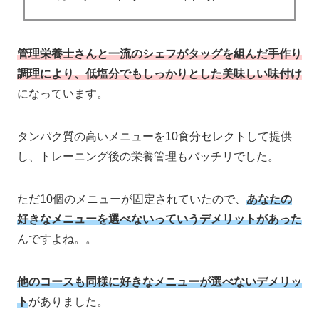
管理栄養士さんと一流のシェフがタッグを組んだ手作り
調理により、低塩分でもしっかりとした美味しい味付け
になっています。
タンパク質の高いメニューを10食分セレクトして提供
し、トレーニング後の栄養管理もバッチリでした。
ただ10個のメニューが固定されていたので、
あなたの
好きなメニューを選べないっていうデメリットがあった
んですよね。。
他のコースも同様に好きなメニューが選べないデメリッ
ト
がありました。