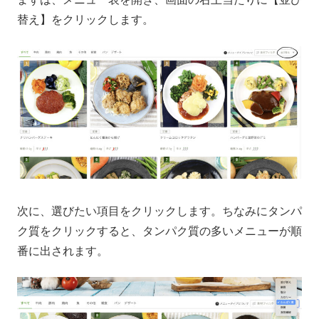
替え】をクリックします。
次に、選びたい項目をクリックします。ちなみにタンパ
ク質をクリックすると、タンパク質の多いメニューが順
番に出されます。