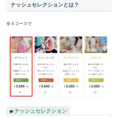
ナッシュセレクションとは？
全４コースで
ナッシュセレクション