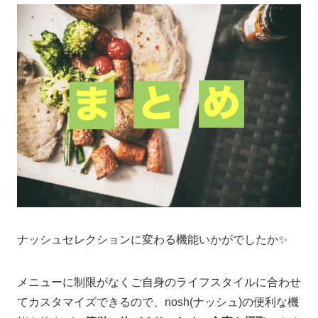
ナッシュセレクションに変わる機能いかがでしたか✨
メニューに制限がなくご自身のライフスタイルに合わせ
てカスタマイズできるので、nosh(ナッシュ)の便利な機