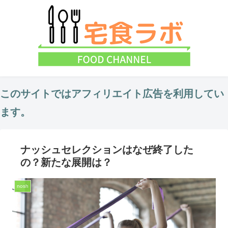
このサイトではアフィリエイト広告を利用してい
ます。
ナッシュセレクションはなぜ終了した
の？新たな展開は？
nosh