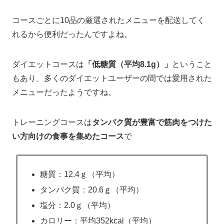
コースごとに10品の厳選されたメニューを配送してく
れるから便利だったんですよね。
ダイエットコースは
「低糖質（平均8.1g）」
ということ
もあり、多くのダイエットユーザーの間では愛用された
メニューだったようですね。
トレーニングコースは
タンパク質が豊富で筋肉をつけた
い方向けの食事を集めたコース
で
糖質：12.4ｇ（平均）
タンパク質：20.6ｇ（平均）
塩分：2.0ｇ（平均）
カロリー：平均352kcal（平均）