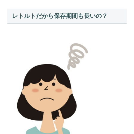
レトルトだから保存期間も長いの？