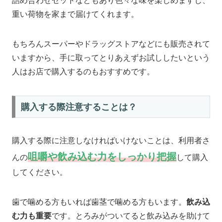
詰め合わせセットなどもあり色々な味を楽しめますし、
重い荷物を家まで届けてくれます。
もちろんスーパーやドラッグストアなどにも販売されて
いますから、手に取ってとりあえずお試ししたいという
人はお店で購入するのもおすすめです。
購入する際注意することは？
購入する際に注意しなければいけないことは、利用者さ
咀嚼や飲み込む力をしっかり把握
んの
して購入
してください。
歯で噛める方もいれば歯茎で噛める方もいます。
飲み込
む力も重要
です。とろみがついてると飲み込みを助けて