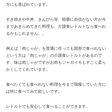
方にも喜ばれています。
すき焼きや牛丼、きんぴら等、咀嚼に自信がない方が今
まであきらめてきた料理も、介護食レトルトなら食べれ
るかもしれません。。
例えば「肉じゃが」を普通に作っても固形で食べれない
という方は「肉じゃが」の介護食レトルトがあるので
す。味は肉じゃがですがお肉もジャガイモもすごく柔ら
かくしてくれています。
食べたくても食べれない料理を今まで我慢していた方に
は特に食べてみて欲しいです。
レトルトでも安心して食べることができます。