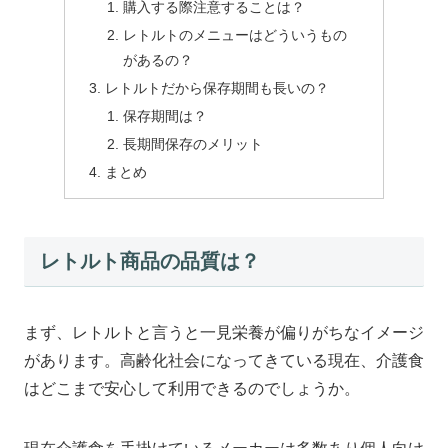
購入する際注意することは？
レトルトのメニューはどういうもの
があるの？
レトルトだから保存期間も長いの？
保存期間は？
長期間保存のメリット
まとめ
レトルト商品の品質は？
まず、レトルトと言うと一見栄養が偏りがちなイメージ
があります。高齢化社会になってきている現在、介護食
はどこまで安心して利用できるのでしょうか。