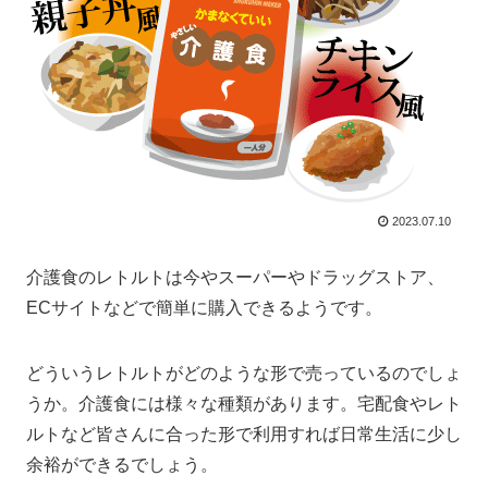
2023.07.10
介護食のレトルトは今やスーパーやドラッグストア、
ECサイトなどで簡単に購入できるようです。
どういうレトルトがどのような形で売っているのでしょ
うか。介護食には様々な種類があります。宅配食やレト
ルトなど皆さんに合った形で利用すれば日常生活に少し
余裕ができるでしょう。