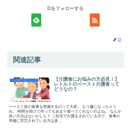
Dをフォローする
D
関連記事
【介護食にお悩みの方必見！】
ウェルネスダイニング
レトルトのペースト介護食って
どうなの？
ペースト状の食事を準備するのって大変。 もう嫌になっちゃう
わ。 時間を掛けて作ってもあまり食べてくれないのよね。 なんか
良い方法はないかしら？ ご自宅で介護をされている方で、食事の
準備に苦労されている方は多...