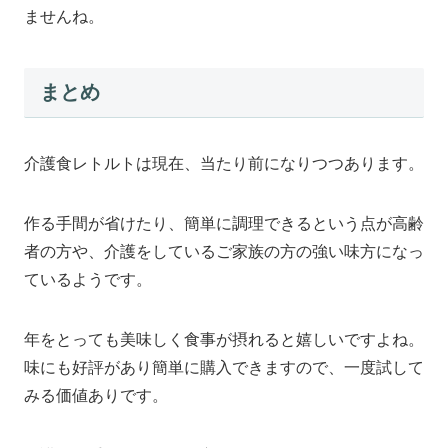
ませんね。
まとめ
介護食レトルトは現在、当たり前になりつつあります。
作る手間が省けたり、簡単に調理できるという点が高齢
者の方や、介護をしているご家族の方の強い味方になっ
ているようです。
年をとっても美味しく食事が摂れると嬉しいですよね。
味にも好評があり簡単に購入できますので、一度試して
みる価値ありです。