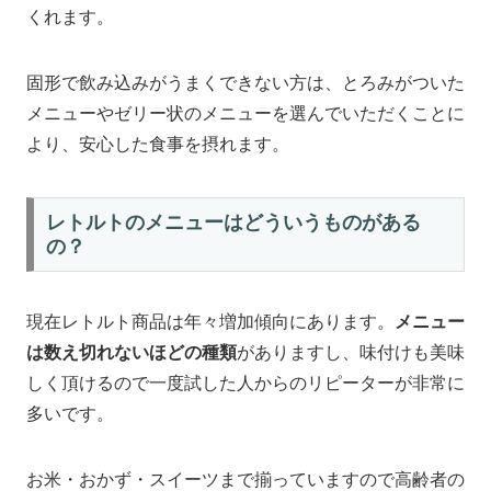
くれます。
固形で飲み込みがうまくできない方は、とろみがついた
メニューやゼリー状のメニューを選んでいただくことに
より、安心した食事を摂れます。
レトルトのメニューはどういうものがある
の？
現在レトルト商品は年々増加傾向にあります。
メニュー
は数え切れないほどの種類
がありますし、味付けも美味
しく頂けるので一度試した人からのリピーターが非常に
多いです。
お米・おかず・スイーツまで揃っていますので高齢者の