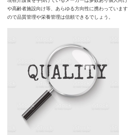
現在介護食を手掛けているメーカーは多数あり個人向け
や高齢者施設向け等、あらゆる方向性に携わっています
ので品質管理や栄養管理は信頼できるでしょう。