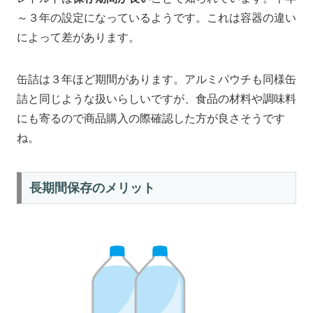
～３年の設定になっているようです。これは容器の違い
によって差があります。
缶詰は３年ほど期間があります。アルミパウチも同様缶
詰と同じような扱いらしいですが、食品の材料や調味料
にも寄るので商品購入の際確認した方が良さそうです
ね。
長期間保存のメリット