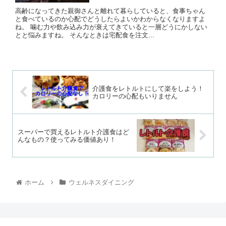
高齢になってきた親御さんと離れて暮らしていると、食事ちゃん
と食べているのか心配でどうしたらよいかわからなくなりますよ
ね。 噛む力や飲み込み力が衰えてきていると一層どうにかしない
とと悩みますね。 そんなときは宅配食を注文...
介護食をレトルトにして楽をしよう！
カロリーの心配もいりません
スーパーで買えるレトルト介護食はど
んなもの？使ってみる価値あり！
ホーム
ウェルネスダイニング