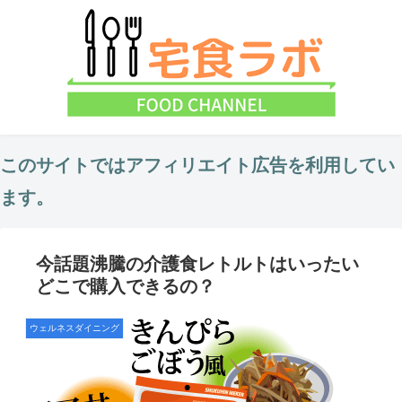
このサイトではアフィリエイト広告を利用してい
ます。
今話題沸騰の介護食レトルトはいったい
どこで購入できるの？
ウェルネスダイニング