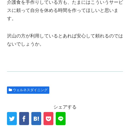
介護食を手作りしている方も、たまにはこういうサービ
スに頼って自分を休める時間を作ってほしいと思いま
す。
沢山の方が利用しているとあれば安心して頼れるのでは
ないでしょうか。
ウェルネスダイニング
シェアする