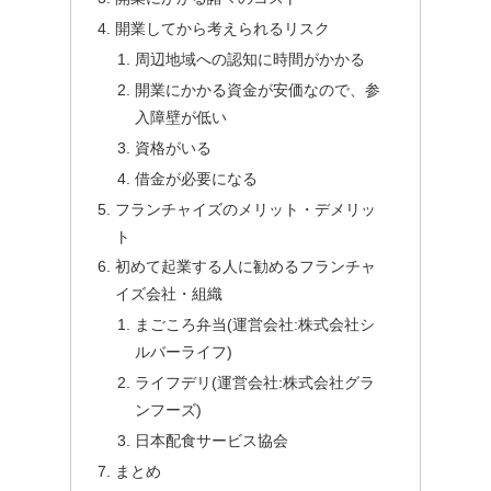
開業してから考えられるリスク
周辺地域への認知に時間がかかる
開業にかかる資金が安価なので、参
入障壁が低い
資格がいる
借金が必要になる
フランチャイズのメリット・デメリッ
ト
初めて起業する人に勧めるフランチャ
イズ会社・組織
まごころ弁当(運営会社:株式会社シ
ルバーライフ)
ライフデリ(運営会社:株式会社グラ
ンフーズ)
日本配食サービス協会
まとめ