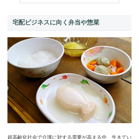
宅配ビジネスに向く弁当や惣菜
超高齢化社会で介護に対する需要が高まる中、生きてい