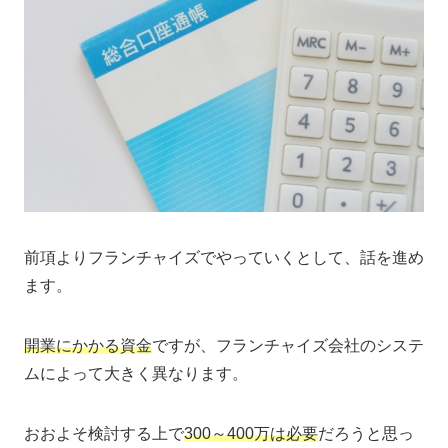
前項よりフランチャイズでやっていくとして、話を進め
ます。
開業にかかる資金
ですが、フランチャイズ会社のシステ
ムによって大きく異なります。
おおよそ検討する上で
300～400万は必要
だろうと思っ