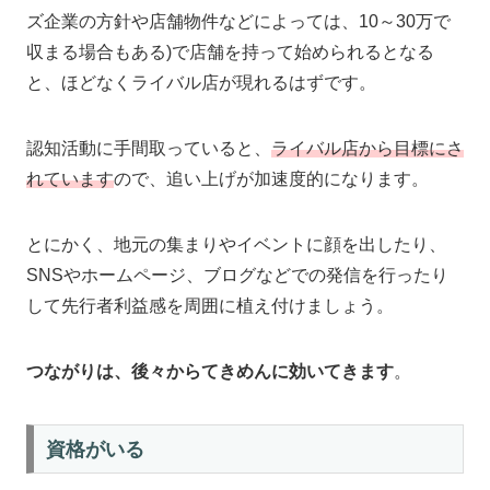
ズ企業の方針や店舗物件などによっては、10～30万で
収まる場合もある)で店舗を持って始められるとなる
と、ほどなくライバル店が現れるはずです。
認知活動に手間取っていると、
ライバル店から目標にさ
れています
ので、追い上げが加速度的になります。
とにかく、地元の集まりやイベントに顔を出したり、
SNSやホームページ、ブログなどでの発信を行ったり
して先行者利益感を周囲に植え付けましょう。
つながりは、後々からてきめんに効いてきます
。
資格がいる