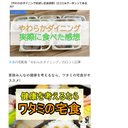
冷凍
の宅配食『やわらかダイニング』の口コミ記事