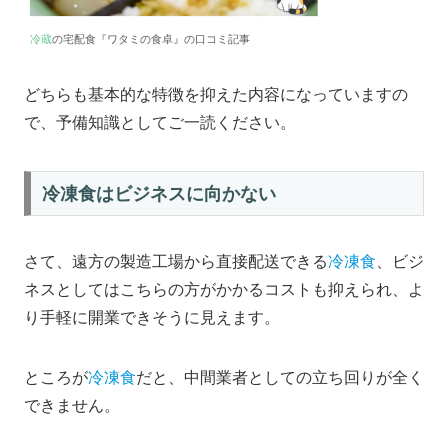
冷蔵
の宅配食『ワタミの食卓』の口コミ記事
どちらも基本的な特徴を抑えた内容になっていますの
で、予備知識としてご一読ください。
冷凍食はビジネスに向かない
さて、遠方の製造工場から直接配送できる
冷凍食
、ビジ
ネスとしてはこちらの方がかかるコストも抑えられ、よ
り手軽に開業できそうに見えます。
ところが
冷凍食
だと、中間業者としての立ち回りが全く
できません。