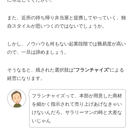
また、近所の持ち帰り弁当屋と提携してやっていく、独
自スタイルが思いつくのではないでしょうか。
しかし、ノウハウも何もない起業段階では難易度が高い
ので、一旦は諦めましょう。
そうなると、残された選択肢は”
フランチャイズ
“による
経営になります。
フランチャイズって、本部が用意した商材
を細かく指示されて売り上げあげなきゃい
けないんだろ。サラリーマンの時と大差な
いじゃん