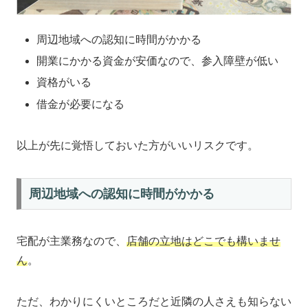
周辺地域への認知に時間がかかる
開業にかかる資金が安価なので、参入障壁が低い
資格がいる
借金が必要になる
以上が先に覚悟しておいた方がいいリスクです。
周辺地域への認知に時間がかかる
宅配が主業務なので、
店舗の立地はどこでも構いませ
ん
。
ただ、わかりにくいところだと近隣の人さえも知らない