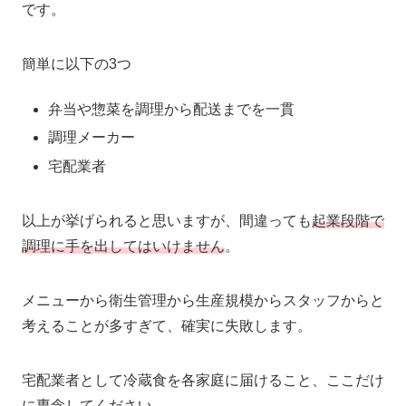
です。
簡単に以下の3つ
弁当や惣菜を調理から配送までを一貫
調理メーカー
宅配業者
以上が挙げられると思いますが、間違っても
起業段階で
調理に手を出してはいけません
。
メニューから衛生管理から生産規模からスタッフからと
考えることが多すぎて、確実に失敗します。
宅配業者として冷蔵食を各家庭に届けること、ここだけ
に専念してください。