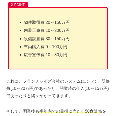
物件取得費 20～150万円
内装工事費 10～200万円
設備設置費 30～150万円
車両購入費 0～100万円
広告宣伝費 10～30万円
これに、フランチャイズ会社のシステムによって、研修
費(10～20万円)であったり、開業時の仕入(10～15万円)
であったりと諸々かかってきます。
そして、開業後も
半年内での目標に当たる50食販売
を