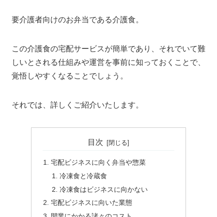
要介護者向けのお弁当である介護食。
この介護食の宅配サービスが簡単であり、それでいて難
しいとされる仕組みや運営を事前に知っておくことで、
覚悟しやすくなることでしょう。
それでは、詳しくご紹介いたします。
目次
宅配ビジネスに向く弁当や惣菜
冷凍食と冷蔵食
冷凍食はビジネスに向かない
宅配ビジネスに向いた業態
開業にかかる諸々のコスト