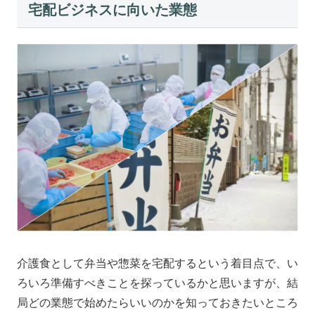
宅配ビジネスに向いた業態
介護食として弁当や惣菜を宅配するという着目点で、い
ろいろ準備すべきことを探っているかと思いますが、結
局どの業態で始めたらいいのかを知っておきたいところ