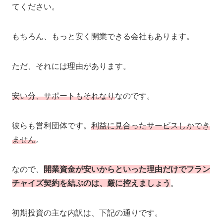
てください。
もちろん、もっと安く開業できる会社もあります。
ただ、それには理由があります。
安い分、サポートもそれなり
なのです。
彼らも営利団体です。
利益に見合ったサービスしかでき
ません
。
なので、
開業資金が安いからといった理由だけでフラン
チャイズ契約を結ぶのは、厳に控えましょう
。
初期投資の主な内訳は、下記の通りです。