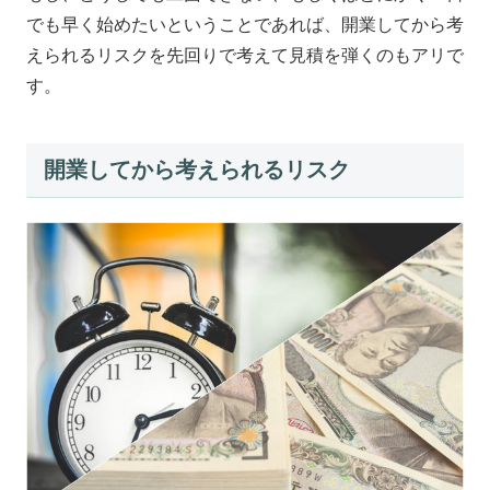
でも早く始めたいということであれば、開業してから考
えられるリスクを先回りで考えて見積を弾くのもアリで
す。
開業してから考えられるリスク