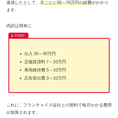
達成したとして、
月ごとに50～70万円の経費
がかかり
ます。
内訳は簡単に
仕入 30～40万円
店舗賃貸料 7～10万円
車両維持費 5～10万円
広告宣伝費 3～10万円
これに、フランチャイズ会社との契約で毎月かかる費用
が加算されます。