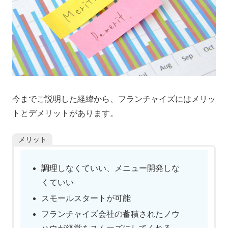
今までご説明した経緯から、フランチャイズにはメリッ
トとデメリットがあります。
メリット
調理しなくていい、メニュー開発しな
くていい
スモールスタートが可能
フランチャイズ会社の蓄積されたノウ