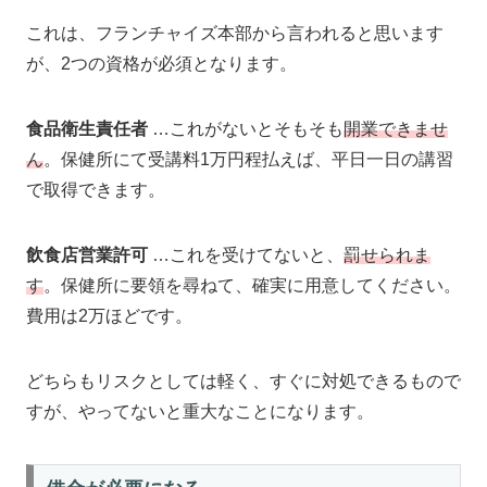
これは、フランチャイズ本部から言われると思います
が、2つの資格が必須となります。
食品衛生責任者
…これがないとそもそも
開業できませ
ん
。保健所にて受講料1万円程払えば、平日一日の講習
で取得できます。
飲食店営業許可
…これを受けてないと、
罰せられま
す
。保健所に要領を尋ねて、確実に用意してください。
費用は2万ほどです。
どちらもリスクとしては軽く、すぐに対処できるもので
すが、やってないと重大なことになります。