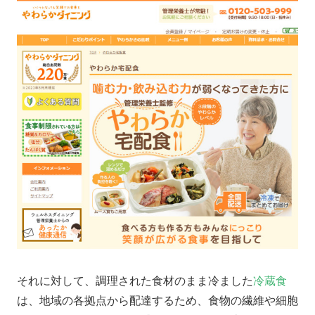
それに対して、調理された食材のまま冷ました
冷蔵食
は、地域の各拠点から配達するため、食物の繊維や細胞