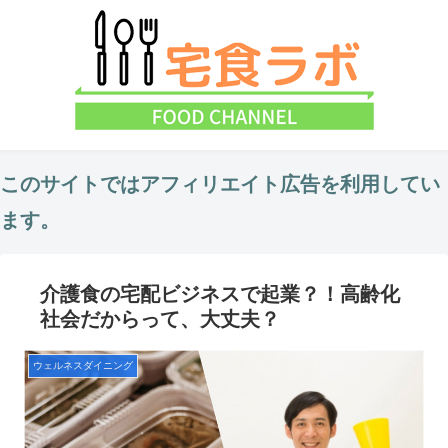
このサイトではアフィリエイト広告を利用してい
ます。
介護食の宅配ビジネスで起業？！高齢化
社会だからって、大丈夫？
ウェルネスダイニング