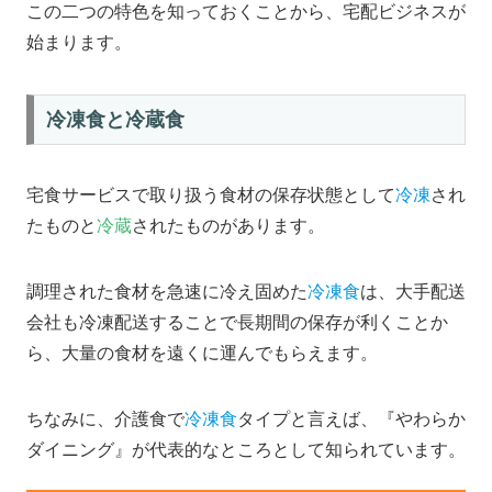
この二つの特色を知っておくことから、宅配ビジネスが
始まります。
冷凍食と冷蔵食
宅食サービスで取り扱う食材の保存状態として
冷凍
され
たものと
冷蔵
されたものがあります。
調理された食材を急速に冷え固めた
冷凍食
は、大手配送
会社も冷凍配送することで長期間の保存が利くことか
ら、大量の食材を遠くに運んでもらえます。
ちなみに、介護食で
冷凍食
タイプと言えば、『やわらか
ダイニング』が代表的なところとして知られています。