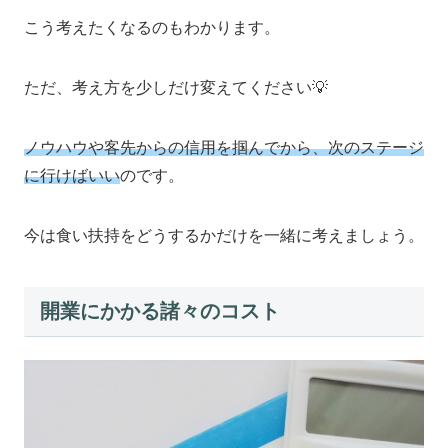
こう考えたくなるのもわかります。
ただ、考え方を少しだけ変えてください💡
ノウハウや客先からの信用を掴んでから、次のステージ
に行けばいい
のです。
今は食い扶持をどうするかだけを一緒に考えましょう。
開業にかかる諸々のコスト