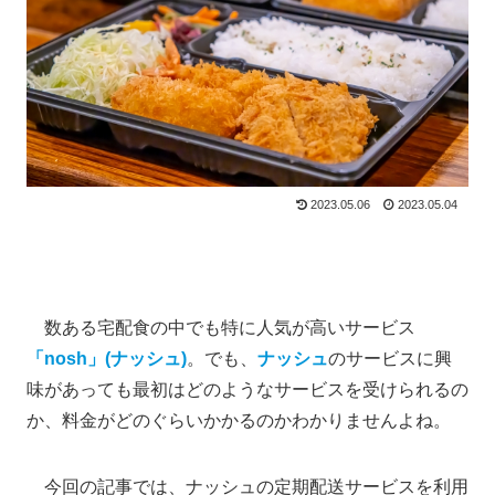
2023.05.06
2023.05.04
数ある宅配食の中でも特に人気が高いサービス
「nosh」(ナッシュ)
。でも、
ナッシュ
のサービスに興
味があっても最初はどのようなサービスを受けられるの
か、料金がどのぐらいかかるのかわかりませんよね。
今回の記事では、ナッシュの定期配送サービスを利用