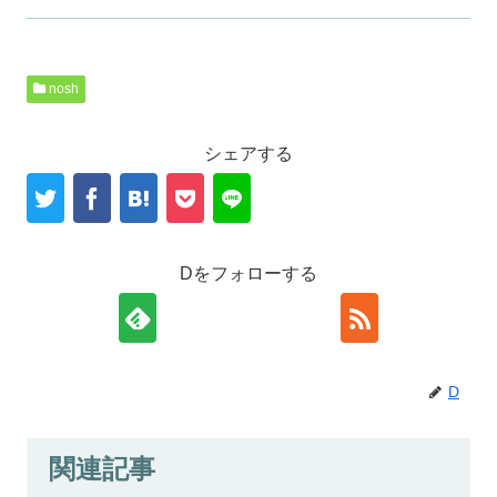
nosh
シェアする
Dをフォローする
D
関連記事