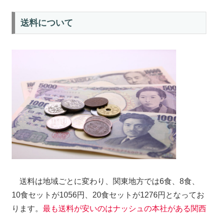
送料について
送料は地域ごとに変わり、関東地方では6食、8食、
10食セットが1056円、20食セットが1276円となってお
ります。
最も送料が安いのはナッシュの本社がある関西