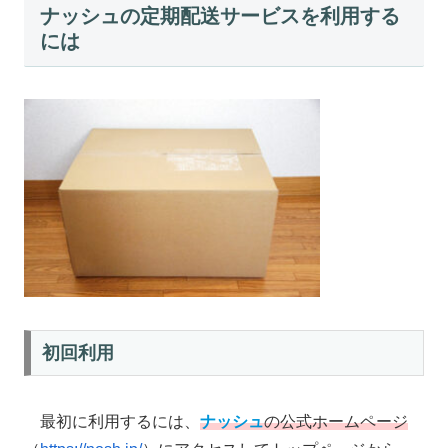
ナッシュの定期配送サービスを利用する
には
初回利用
最初に利用するには、
ナッシュ
の公式ホームページ