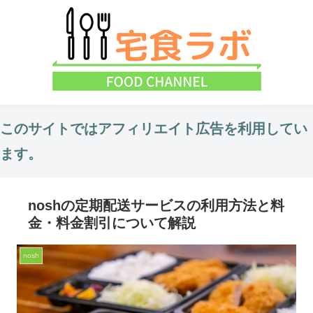
このサイトではアフィリエイト広告を利用してい
ます。
noshの定期配送サービスの利用方法と料
金・料金割引について解説
nosh