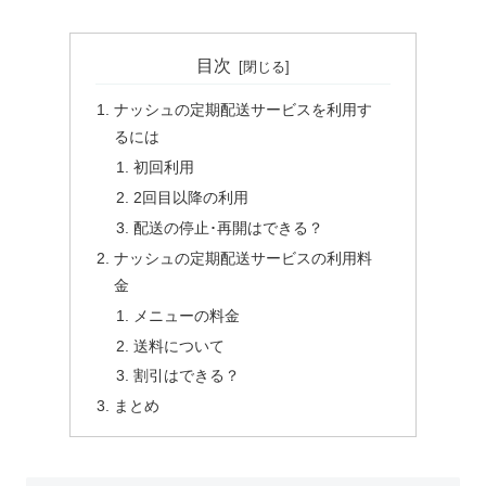
目次
ナッシュの定期配送サービスを利用す
るには
初回利用
2回目以降の利用
配送の停止･再開はできる？
ナッシュの定期配送サービスの利用料
金
メニューの料金
送料について
割引はできる？
まとめ