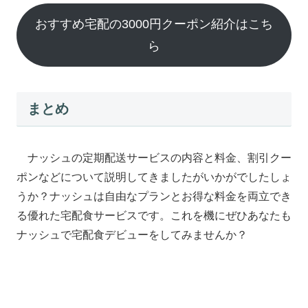
おすすめ宅配の3000円クーポン紹介はこち
ら
まとめ
ナッシュの定期配送サービスの内容と料金、割引クー
ポンなどについて説明してきましたがいかがでしたしょ
うか？ナッシュは自由なプランとお得な料金を両立でき
る優れた宅配食サービスです。これを機にぜひあなたも
ナッシュで宅配食デビューをしてみませんか？