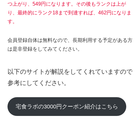
つ上がり、549円になります。その後もランクは上が
り、最終的にランク18まで到達すれば、462円になりま
す。
会員登録自体は無料なので、長期利用する予定がある方
は是非登録をしてみてください。
以下のサイトが解説をしてくれていますので
参考にしてください。
宅食ラボの3000円クーポン紹介はこちら