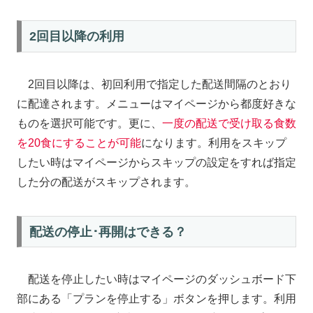
2回目以降の利用
2回目以降は、初回利用で指定した配送間隔のとおり
に配達されます。メニューはマイページから都度好きな
ものを選択可能です。更に、
一度の配送で受け取る食数
を20食にすることが可能
になります。利用をスキップ
したい時はマイページからスキップの設定をすれば指定
した分の配送がスキップされます。
配送の停止･再開はできる？
配送を停止したい時はマイページのダッシュボード下
部にある「プランを停止する」ボタンを押します。利用