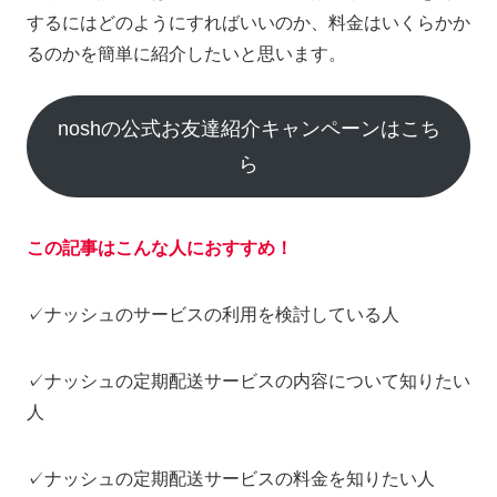
するにはどのようにすればいいのか、料金はいくらかか
るのかを簡単に紹介したいと思います。
noshの公式お友達紹介キャンペーンはこち
ら
この記事はこんな人におすすめ！
✓ナッシュのサービスの利用を検討している人
✓ナッシュの定期配送サービスの内容について知りたい
人
✓ナッシュの定期配送サービスの料金を知りたい人