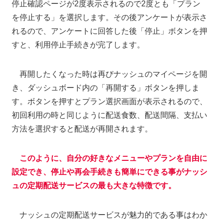
停止確認ページが2度表示されるので2度とも「プラン
を停止する」を選択します。その後アンケートが表示さ
れるので、アンケートに回答した後「停止」ボタンを押
すと、利用停止手続きが完了します。
再開したくなった時は再びナッシュのマイページを開
き、ダッシュボード内の「再開する」ボタンを押しま
す。ボタンを押すとプラン選択画面が表示されるので、
初回利用の時と同じように配送食数、配送間隔、支払い
方法を選択すると配送が再開されます。
このように、自分の好きなメニューやプランを自由に
設定でき、停止や再会手続きも簡単にできる事がナッシ
ュの定期配送サービスの最も大きな特徴です。
ナッシュの定期配送サービスが魅力的である事はわか