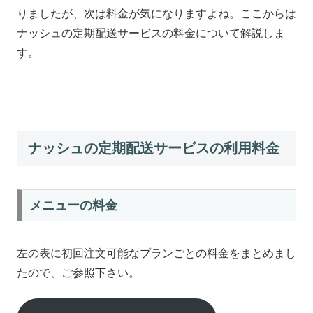
りましたが、次は料金が気になりますよね。ここからは
ナッシュの定期配送サービスの料金について解説しま
す。
ナッシュの定期配送サービスの利用料金
メニューの料金
左の表に初回注文可能なプランごとの料金をまとめまし
たので、ご参照下さい。