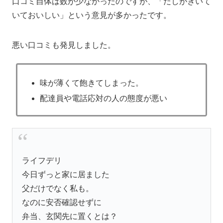
口コミ自体は数が少なかったのですが、「だしがきいて
いておいしい」という意見が多かったです。
悪い口コミも発見しました。
味が薄くて飽きてしまった。
配達員や電話応対の人の態度が悪い
ライフデリ
今日ずっと家に居ました
父だけでなく私も。
なのに安否確認せずに
弁当、玄関先に置くとは？