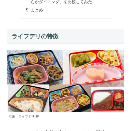
らかダイニング」を比較してみた
まとめ
ライフデリの特徴
引用：ライフデリHP