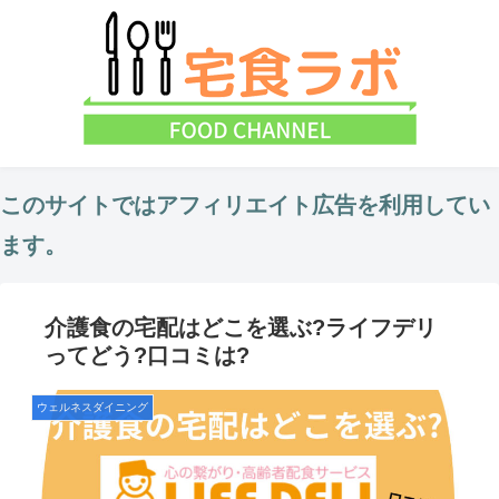
このサイトではアフィリエイト広告を利用してい
ます。
介護食の宅配はどこを選ぶ?ライフデリ
ってどう?口コミは?
ウェルネスダイニング