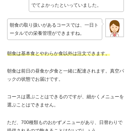
でてよかったといっていました。
朝食の取り扱いがあるコースでは、一日ト
ータルでの栄養管理ができますね。
朝食は基本食とやわらか食以外は注文できます。
朝食は前日の昼食か夕食と一緒に配達されます。真空パ
ックの状態でお届けです。
コースは選ぶことはできるのですが、細かくメニューを
選ぶことはできません。
ただ、700種類ものおかずメニューがあり、日替わりで
提供されるので飽きることはないでしょう。