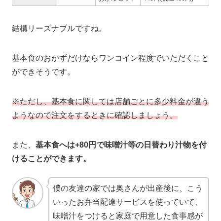
結構リーズナブルですね。
基本食のおかずだけならワンコイン程度でいただくこと
ができそうです。
※ただし、基本食に関しては店舗ごとに多少料金が違う
ようなので注文をするときに確認しましょう。
また、
基本食へは+80円で味噌汁等の日替わり汁物を付
けることができます。
僕の友達の家では奥さんが出産後に、こう
いったお弁当配達サービスを使っていて、
味噌汁をつけると家庭で用意した食事感が