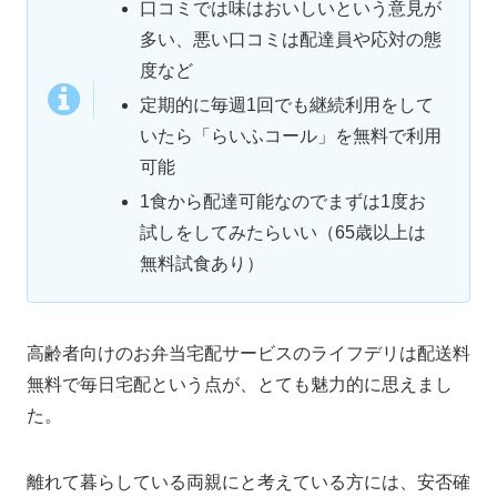
口コミでは味はおいしいという意見が
多い、悪い口コミは配達員や応対の態
度など
定期的に毎週1回でも継続利用をして
いたら「らいふコール」を無料で利用
可能
1食から配達可能なのでまずは1度お
試しをしてみたらいい（65歳以上は
無料試食あり）
高齢者向けのお弁当宅配サービスのライフデリは配送料
無料で毎日宅配という点が、とても魅力的に思えまし
た。
離れて暮らしている両親にと考えている方には、安否確