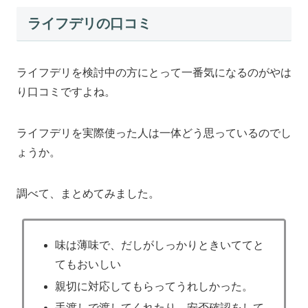
ライフデリの口コミ
ライフデリを検討中の方にとって一番気になるのがやは
り口コミですよね。
ライフデリを実際使った人は一体どう思っているのでし
ょうか。
調べて、まとめてみました。
味は薄味で、だしがしっかりときいててと
てもおいしい
親切に対応してもらってうれしかった。
手渡しで渡してくれたり、安否確認をして