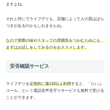
ますよね。
それと同じでライフデリも、店舗によって人の質はばら
つきがあるのかもしれませんね。
なので実際の味やスタッフの雰囲気をつかむためにも、
まずはお試しをしてみるのをおススメします。
安否確認サービス
ライフデリを
定期的に週1回以上利用
すると、「らいふ
コール」という電話音声見守りサービスも無料で受ける
ことができます。