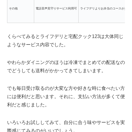
その他
電話音声見守りサービス利用可
ライフデリよりお弁当のコースが少し
くらべてみるとライフデリと宅配クック123は大体同じ
ようなサービス内容でした。
やわらかダイニングのほうは冷凍でまとめての配送なの
でどうしても送料がかかってきてしまいます。
でも毎日受け取るのが大変な方や好きな時に食べたい方
には便利だと思います。それに、支払い方法が多くて便
利だと感じました。
いろいろお試ししてみて、自分に合う味やサービスを実
際感じてみるのがいいでしょう。