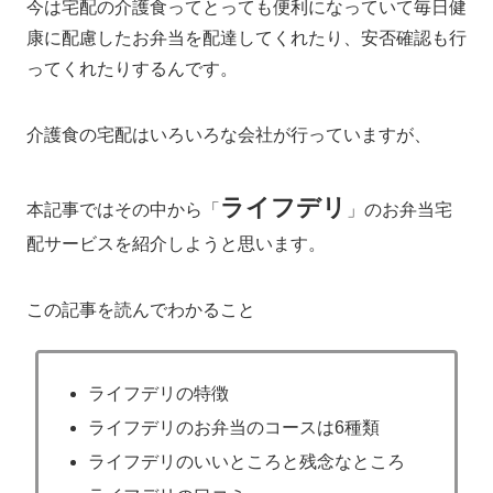
今は宅配の介護食ってとっても便利になっていて毎日健
康に配慮したお弁当を配達してくれたり、安否確認も行
ってくれたりするんです。
介護食の宅配はいろいろな会社が行っていますが、
ライフデリ
本記事ではその中から「
」のお弁当宅
配サービスを紹介しようと思います。
この記事を読んでわかること
ライフデリの特徴
ライフデリのお弁当のコースは6種類
ライフデリのいいところと残念なところ