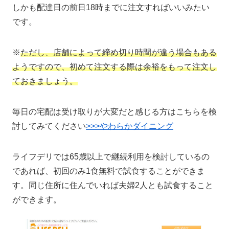
しかも配達日の前日18時までに注文すればいいみたい
です。
※
ただし、店舗によって締め切り時間が違う場合もある
ようですので、初めて注文する際は余裕をもって注文し
ておきましょう。
毎日の宅配は受け取りが大変だと感じる方はこちらを検
討してみてください
>>>やわらかダイニング
ライフデリでは65歳以上で継続利用を検討しているの
であれば、初回のみ1食無料で試食することができま
す。同じ住所に住んでいれば夫婦2人とも試食すること
ができます。