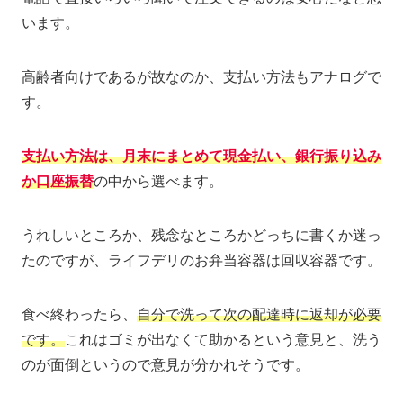
います。
高齢者向けであるが故なのか、支払い方法もアナログで
す。
支払い方法は、月末にまとめて現金払い、銀行振り込み
か口座振替
の中から選べます。
うれしいところか、残念なところかどっちに書くか迷っ
たのですが、ライフデリのお弁当容器は回収容器です。
食べ終わったら、
自分で洗って次の
配達時に
返却が必要
です。
これはゴミが出なくて助かるという意見と、洗う
のが面倒というので意見が分かれそうです。