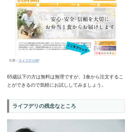
引用：
ライフデリHP
65歳以下の方は無料は無理ですが、1食から注文するこ
とができるので気軽にお試ししてみましょう。
ライフデリの残念なところ