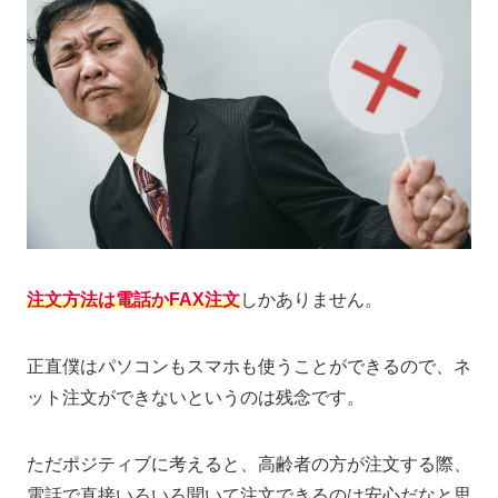
注文方法は電話かFAX注文
しかありません。
正直僕はパソコンもスマホも使うことができるので、ネ
ット注文ができないというのは残念です。
ただポジティブに考えると、高齢者の方が注文する際、
電話で直接いろいろ聞いて注文できるのは安心だなと思