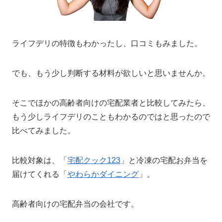
ライフデリの特徴もわかったし、口コミもみました。
でも、もう少し判断する材料が欲しいと思いませんか。
そこでほかの高齢者向けの宅配業者と比較してみたら、
もう少しライフデリのこともわかるのではと思ったので
比べてみました。
比較対象は、「
宅配クック123
」と冷凍の宅配お弁当を
届けてくれる「
やわらかダイニング
」。
高齢者向けの宅配弁当の会社です。