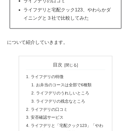
ライフデリの口コミ
ライフデリと宅配クック123、やわらかダ
イニングと３社で比較してみた
について紹介していきます。
目次
ライフデリの特徴
お弁当のコースは全部で6種類
ライフデリのうれしいところ
ライフデリの残念なところ
ライフデリの口コミ
安否確認サービス
ライフデリと「宅配クック123」「やわ