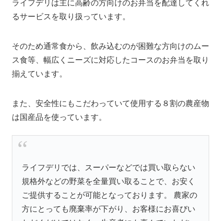
ライフデリは主に高齢の方向けのお弁当を配達してくれ
るサービスを取り扱っています。
そのため通常食から、飲み込むのが困難な方向けのムー
ス食等、幅広くニーズに対応したコースのお弁当を取り
揃えています。
また、安全性にもこだわっていて使用する８割の農産物
は国産品を使っています。
ライフデリでは、スーパーなどでは買い取らない
規格外などの野菜を全量買い取ることで、お安く
ご提供することが可能となっております。 農家の
方にとっても廃棄率が下がり、お客様にお喜びい