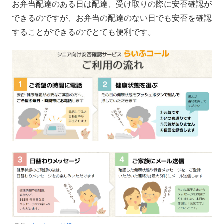
お弁当配達のある日は配達、受け取りの際に安否確認が
できるのですが、お弁当の配達のない日でも安否を確認
することができるのでとても便利です。