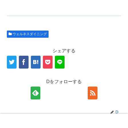
ウェルネスダイニング
シェアする
Dをフォローする
D
ホーム
検索
トップ
サイドバー