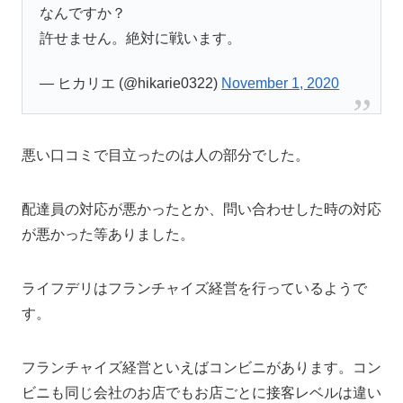
なんですか？
許せません。絶対に戦います。
— ヒカリエ (@hikarie0322)
November 1, 2020
悪い口コミで目立ったのは人の部分でした。
配達員の対応が悪かったとか、問い合わせした時の対応
が悪かった等ありました。
ライフデリはフランチャイズ経営を行っているようで
す。
フランチャイズ経営といえばコンビニがあります。コン
ビニも同じ会社のお店でもお店ごとに接客レベルは違い