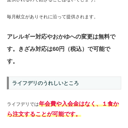
毎月献立がありそれに沿って提供されます。
アレルギー対応やおかゆへの変更は無料で
す。きざみ対応は60円（税込）で可能で
す。
ライフデリのうれしいところ
年会費や入会金はなく、１食か
ライフデリでは
ら注文することが可能です。