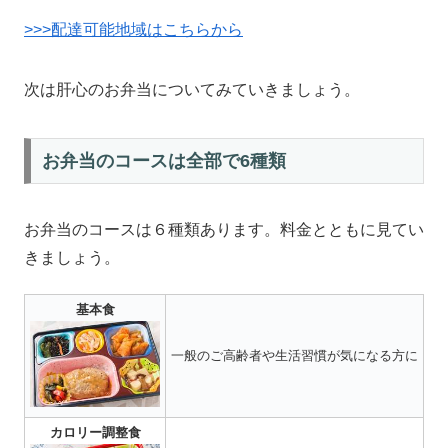
>>>配達可能地域はこちらから
次は肝心のお弁当についてみていきましょう。
お弁当のコースは全部で6種類
お弁当のコースは６種類あります。料金とともに見てい
きましょう。
基本食
一般のご高齢者や生活習慣が気になる方に
カロリー調整食