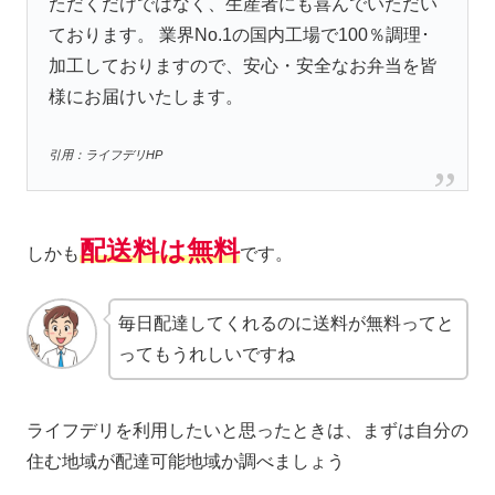
ただくだけではなく、生産者にも喜んでいただい
ております。 業界No.1の国内工場で100％調理･
加工しておりますので、安心・安全なお弁当を皆
様にお届けいたします。
引用：ライフデリHP
配送料は無料
しかも
です。
毎日配達してくれるのに送料が無料ってと
ってもうれしいですね
ライフデリを利用したいと思ったときは、まずは自分の
住む地域が配達可能地域か調べましょう