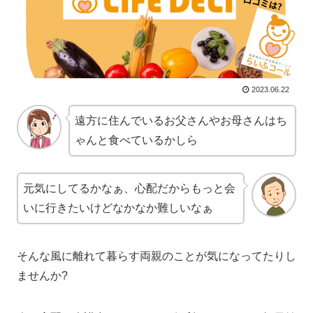
2023.06.22
遠方に住んでいるお父さんやお母さんはち
ゃんと食べているかしら
元気にしてるかなぁ、心配だからもっと会
いに行きたいけどなかなか難しいなぁ
そんな風に離れて暮らす両親のことが気になってたりし
ませんか?