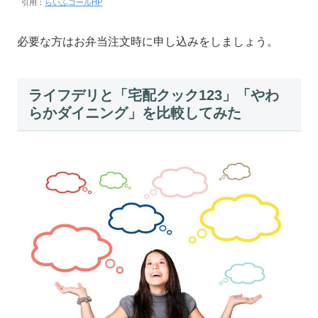
引用：
らいふコールHP
必要な方はお弁当注文時に申し込みをしましょう。
ライフデリと「宅配クック123」「やわ
らかダイニング」を比較してみた