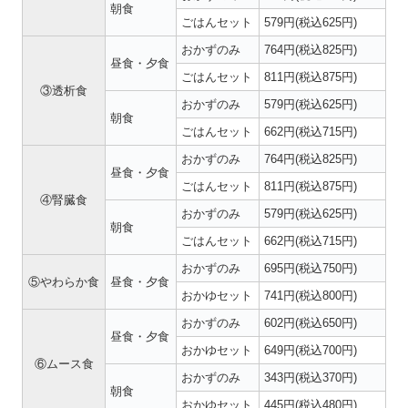
朝食
ごはんセット
579円(税込625円)
おかずのみ
764円(税込825円)
昼食・夕食
ごはんセット
811円(税込875円)
③透析食
おかずのみ
579円(税込625円)
朝食
ごはんセット
662円(税込715円)
おかずのみ
764円(税込825円)
昼食・夕食
ごはんセット
811円(税込875円)
④腎臓食
おかずのみ
579円(税込625円)
朝食
ごはんセット
662円(税込715円)
おかずのみ
695円(税込750円)
⑤やわらか食
昼食・夕食
おかゆセット
741円(税込800円)
おかずのみ
602円(税込650円)
昼食・夕食
おかゆセット
649円(税込700円)
⑥ムース食
おかずのみ
343円(税込370円)
朝食
おかゆセット
445円(税込480円)