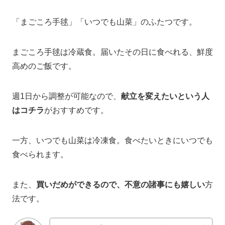
「まごころ手毬」「いつでも山菜」のふたつです。
まごころ手毬は冷蔵食。届いたその日に食べれる、鮮度
高めのご飯です。
週1日から調整が可能なので、
献立を変えたいという人
はコチラ
がおすすめです。
一方、いつでも山菜は冷凍食。食べたいときにいつでも
食べられます。
また、
買いだめができるので、不意の諸事にも嬉しい
方
法です。