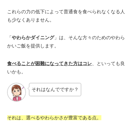
これらの力の低下によって普通食を食べられなくなる人
も少なくありません。
「
やわらかダイニング
」は、そんな方々のためのやわら
かいご飯を提供します。
食べることが困難になってきた方はコレ
、といっても良
いかも。
それはなんでですか？
それは、選べるやわらかさが豊富である点。