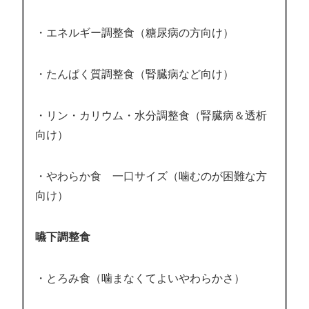
・エネルギー調整食（糖尿病の方向け）
・たんぱく質調整食（腎臓病など向け）
・リン・カリウム・水分調整食（腎臓病＆透析
向け）
・やわらか食 一口サイズ（噛むのが困難な方
向け）
嚥下調整食
・とろみ食（噛まなくてよいやわらかさ）