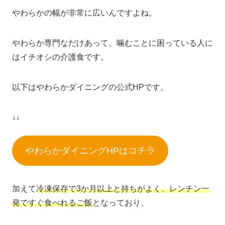
やわらかの幅が非常に広いんですよね。
やわらか専門なだけあって、噛むことに困っている人に
はイチオシの介護食です。
以下はやわらかダイニングの公式HPです。
↓↓
やわらかダイニングHPはコチラ
加えて
冷凍保存で3か月以上と持ちがよく、レンチン一
発ですぐ食べれるご飯
となっており、