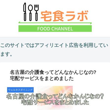
このサイトではアフィリエイト広告を利用してい
ます。
名古屋の介護食ってどんなかんじなの?
宅配サービスをまとめました
ウェルネスダイニング