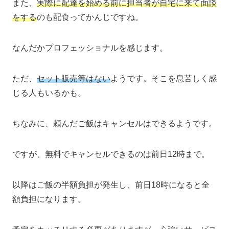
また、
実際に配達を始める前に担当者が自宅に来て面談
をする
のも配食ってかんじですね。
なんだかプロフェッショナルを感じます。
ただ、
セット販売等はない
ようです。そこを息苦しく感
じる人もいるかも。
ちなみに、頼んだご飯はキャンセルはできるようです。
ですが、無料でキャンセルできるのは前日12時まで。
以降はご飯の半額負担が発生し、前日18時になると全
額負担になります。