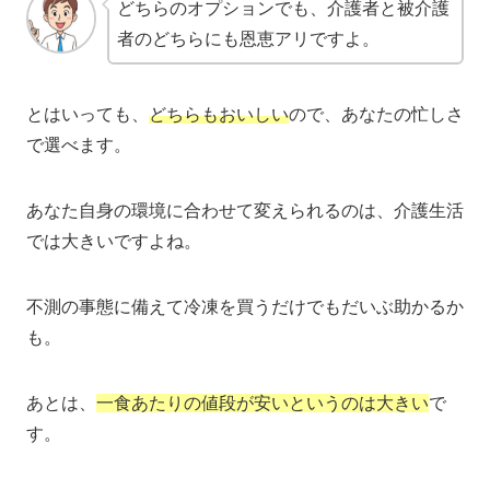
どちらのオプションでも、介護者と被介護
者のどちらにも恩恵アリですよ。
とはいっても、
どちらもおいしい
ので、あなたの忙しさ
で選べます。
あなた自身の環境に合わせて変えられるのは、介護生活
では大きいですよね。
不測の事態に備えて冷凍を買うだけでもだいぶ助かるか
も。
あとは、
一食あたりの値段が安いというのは大きい
で
す。