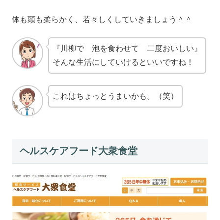
体も頭も柔らかく、若々しくしていきましょう＾＾
『川柳で 泡を食わせて 二度おいしい』
そんな生活にしていけるといいですね！
これはちょっとうまいかも。（笑）
ヘルスケアフード大衆食堂