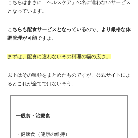
こちらはまさに「ヘルスケア」の名に違わないサービス
となっています。
こちらも配食サービスとなっている
ので、
より厳格な体
調管理が可能
ですよ。
まずは、配食に違わないその料理の幅の広さ。
以下はその種類をまとめたものですが、公式サイトによ
るとこれが全てではないそう。
一般食・治療食
・健康食（健康の維持）