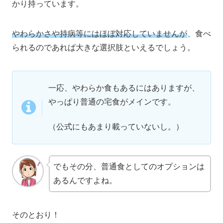
かり持っています。
やわらかさや持病等にはほぼ対応していませんが
、食べ
られるのであれば大きな選択肢といえるでしょう。
一応、やわらか食もあるにはありますが、
やっぱり普通の宅食がメインです。
（公式にもあまり載っていないし。）
でもその分、普通食としてのオプションは
あるんですよね。
そのとおり！