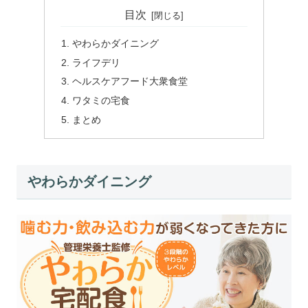
目次
やわらかダイニング
ライフデリ
ヘルスケアフード大衆食堂
ワタミの宅食
まとめ
やわらかダイニング