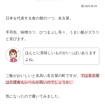
2023.08.25
日本を代表する食の都の一つ、名古屋。
手羽先、味噌カツ、ひつまぶし等々、うまい飯がズラリ
と並びます。
ほんとに美味しいものがいっぱいあります
よね。
ご飯がおいしいと名高い名古屋の町ですが、
では名古屋
は介護食もレベルが高いのでしょうか。
気になったので書いてみました。