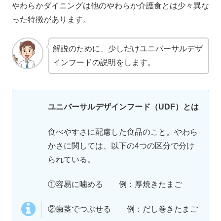
やわらかダイニングは他のやわらか介護食とは少々異な
った特徴があります。
解説のために、少しだけユニバーサルデザ
インフードの説明をします。
ユニバーサルデザインフード（UDF）とは
食べやすさに配慮した食品のこと。やわら
かさに関しては、以下の4つの区分で分け
られている。
①容易に噛める 例：厚焼きたまご
②歯茎でつぶせる 例：だし巻きたまご