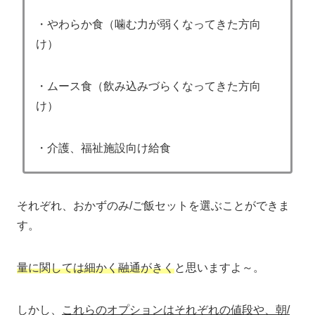
・やわらか食（噛む力が弱くなってきた方向
け）
・ムース食（飲み込みづらくなってきた方向
け）
・介護、福祉施設向け給食
それぞれ、おかずのみ/ご飯セットを選ぶことができま
す。
量に関しては細かく融通がきく
と思いますよ～。
しかし、
これらのオプションはそれぞれの値段や、朝/