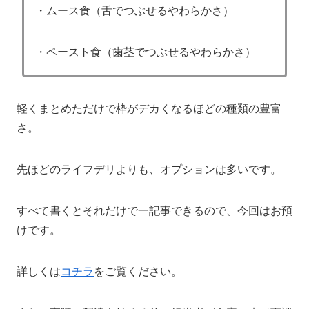
・ムース食（舌でつぶせるやわらかさ）
・ペースト食（歯茎でつぶせるやわらかさ）
軽くまとめただけで枠がデカくなるほどの種類の豊富
さ。
先ほどのライフデリよりも、オプションは多いです。
すべて書くとそれだけで一記事できるので、今回はお預
けです。
詳しくは
コチラ
をご覧ください。