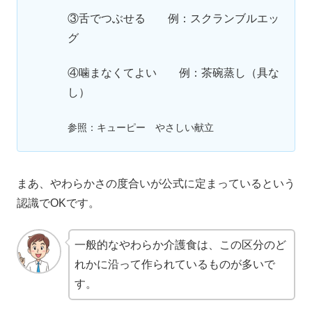
③舌でつぶせる 例：スクランブルエッ
グ
④噛まなくてよい 例：茶碗蒸し（具な
し）
参照：キューピー やさしい献立
まあ、やわらかさの度合いが公式に定まっているという
認識でOKです。
一般的なやわらか介護食は、この区分のど
れかに沿って作られているものが多いで
す。