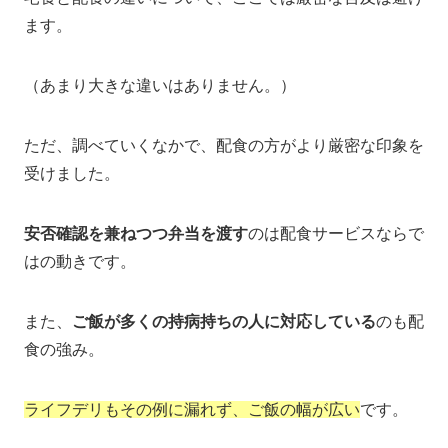
ます。
（あまり大きな違いはありません。）
ただ、調べていくなかで、配食の方がより厳密な印象を
受けました。
安否確認を兼ねつつ弁当を渡す
のは配食サービスならで
はの動きです。
また、
ご飯が多くの持病持ちの人に対応している
のも配
食の強み。
ライフデリもその例に漏れず、ご飯の幅が広い
です。