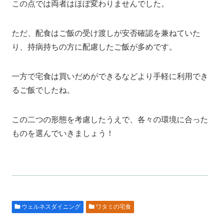
この点では両者はほぼ変わりませんでした。
ただ、配食はご飯の受け渡しが安否確認を兼ねていた
り、持病持ちの方に配慮したご飯が多めです。
一方で宅食は買いだめができるなどより手軽に利用でき
るご飯でしたね。
この二つの形態を考慮したうえで、各々の環境に合った
ものを選んでいきましょう！
ウェルネスダイニング
ワタミの宅食