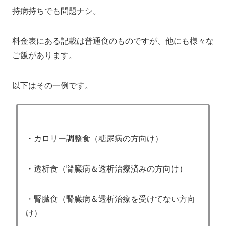
持病持ちでも問題ナシ。
料金表にある記載は普通食のものですが、他にも様々な
ご飯があります。
以下はその一例です。
・カロリー調整食（糖尿病の方向け）
・透析食（腎臓病＆透析治療済みの方向け）
・腎臓食（腎臓病＆透析治療を受けてない方向
け）