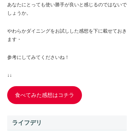
あなたにとっても使い勝手が良いと感じるのではないで
しょうか。
やわらかダイニングをお試しした感想を下に載せておき
ます・
参考にしてみてくださいね！
↓↓
食べてみた感想はコチラ
ライフデリ