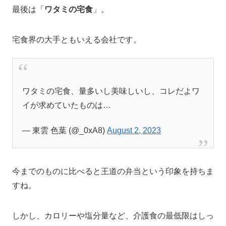
最後は「
ワタミの宅食
」。
宅食界の大手ともいえる会社です。
ワタミの宅食、量多いし美味しいし、コレだよワ
イが求めていたものは…
— 東雲 色葉 (@_0xA8)
August 2, 2023
今までのものに比べると王道の弁当という印象を持ちま
すね。
しかし、カロリーや塩分量など、介護食の最低限はしっ