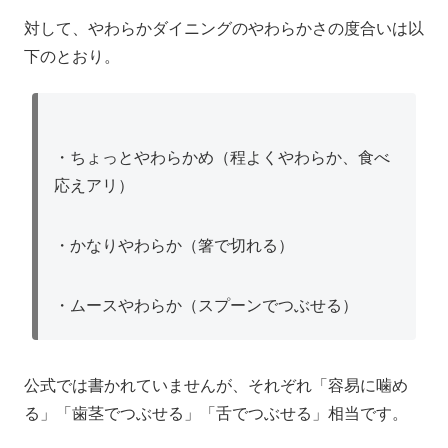
対して、やわらかダイニングのやわらかさの度合いは以
下のとおり。
・ちょっとやわらかめ（程よくやわらか、食べ
応えアリ）
・かなりやわらか（箸で切れる）
・ムースやわらか（スプーンでつぶせる）
公式では書かれていませんが、それぞれ「容易に噛め
る」「歯茎でつぶせる」「舌でつぶせる」相当です。