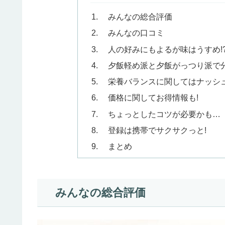
みんなの総合評価
みんなの口コミ
人の好みにもよるが味はうすめ!
夕飯軽め派と夕飯がっつり派で分
栄養バランスに関してはナッシュ
価格に関してお得情報も!
ちょっとしたコツが必要かも…
登録は携帯でサクサクっと!
まとめ
みんなの総合評価