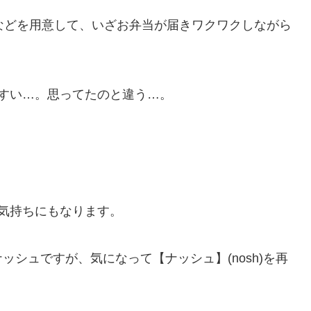
などを用意して、いざお弁当が届きワクワクしながら
すい…。思ってたのと違う…。
気持ちにもなります。
シュですが、気になって【ナッシュ】(nosh)を再