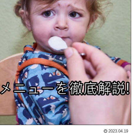
2023.04.19