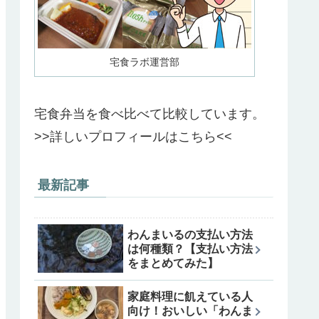
宅食ラボ運営部
宅食弁当を食べ比べて比較しています。
>>詳しいプロフィールはこちら<<
最新記事
わんまいるの支払い方法
は何種類？【支払い方法
をまとめてみた】
家庭料理に飢えている人
向け！おいしい「わんま