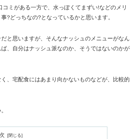
口コミがある一方で、水っぽくてまずい!などのメリ
事?どっちなの?となっているかと思います。
そだと思いますが、そんなナッシュのメニューがなん
れば、自分はナッシュ派なのか、そうではないのかが
なく、宅配食にはあまり向かないものなどが、比較的
い。
次