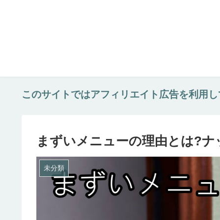
このサイトではアフィリエイト広告を利用し
まずいメニューの理由とは?ナ
未分類