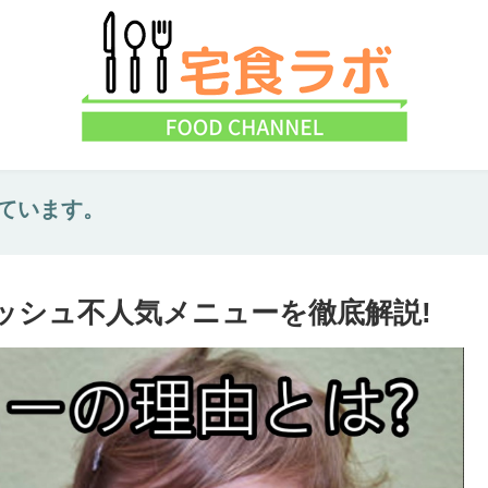
ています。
ッシュ不人気メニューを徹底解説!