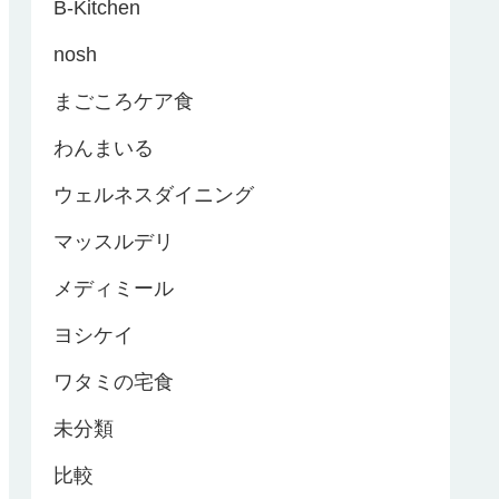
B-Kitchen
nosh
まごころケア食
わんまいる
ウェルネスダイニング
マッスルデリ
メディミール
ヨシケイ
ワタミの宅食
未分類
比較