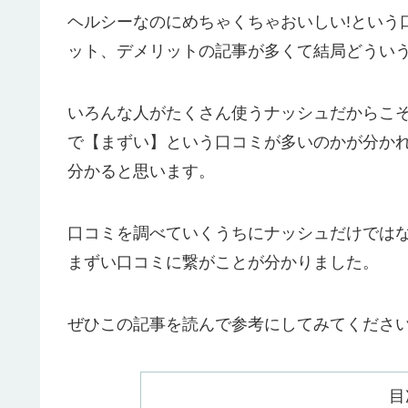
ヘルシーなのにめちゃくちゃおいしい!という
ット、デメリットの記事が多くて結局どういう
いろんな人がたくさん使うナッシュだからこ
で【まずい】という口コミが多いのかが分か
分かると思います。
口コミを調べていくうちにナッシュだけでは
まずい口コミに繋がことが分かりました。
ぜひこの記事を読んで参考にしてみてくださ
目