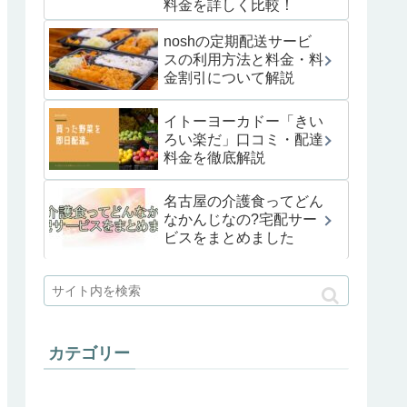
料金を詳しく比較！
noshの定期配送サービ
スの利用方法と料金・料
金割引について解説
イトーヨーカドー「きい
ろい楽だ」口コミ・配達
料金を徹底解説
名古屋の介護食ってどん
なかんじなの?宅配サー
ビスをまとめました
カテゴリー