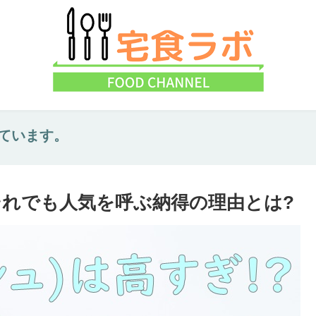
ています。
?それでも人気を呼ぶ納得の理由とは?