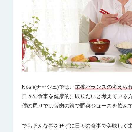
Nosh(ナッシュ)では、
栄養バランスの考えら
日々の食事を健康的に取りたいと考えている
僕の周りでは苦肉の策で野菜ジュースを飲ん
でもそんな事をせずに日々の食事で美味しく栄