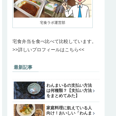
宅食ラボ運営部
宅食弁当を食べ比べて比較しています。
>>詳しいプロフィールはこちら<<
最新記事
わんまいるの支払い方法
は何種類？【支払い方法
をまとめてみた】
家庭料理に飢えている人
向け！おいしい「わんま