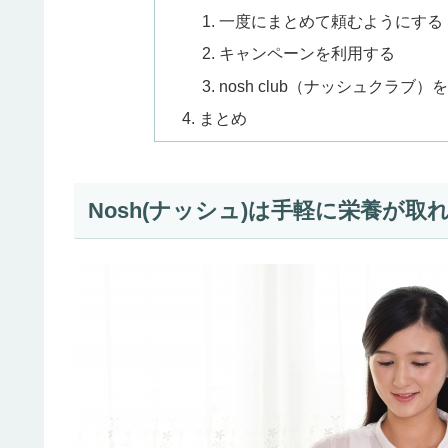
一度にまとめて頼むようにする
キャンペーンを利用する
nosh club（ナッシュクラブ
まとめ
Nosh(ナッシュ)は手軽に栄養が取