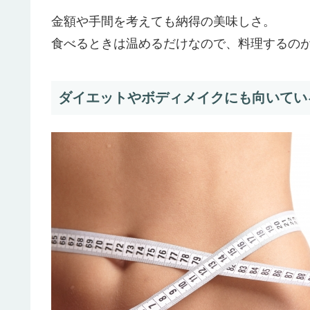
金額や手間を考えても納得の美味しさ。
食べるときは温めるだけなので、料理するの
ダイエットやボディメイクにも向いてい