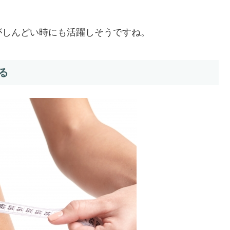
がしんどい時にも活躍しそうですね。
る