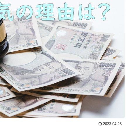
2023.04.25