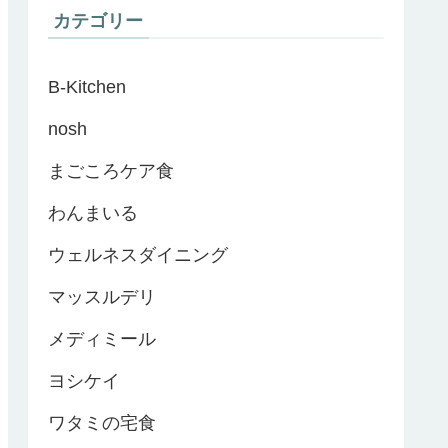
カテゴリー
B-Kitchen
nosh
まごころケア食
わんまいる
ウェルネスダイニング
マッスルデリ
メディミール
ヨシケイ
ワタミの宅食