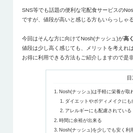
SNS等でも話題の便利な宅配食サービスのNos
ですが、値段が高いと感じる方もいらっしゃ
今回はそんな方に向けてNosh(ナッシュ)が
高
値段は少し高く感じても、メリットを考えれ
お得に利用できる方法もご紹介しますので是
目
Nosh(ナッシュ)は手軽に栄養が
ダイエットやボディメイクにも
アレルギーにも配慮されている
時間に余裕が出来る
Nosh(ナッシュ)を少しでも安く