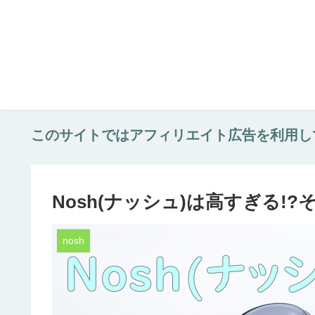
このサイトではアフィリエイト広告を利用し
Nosh(ナッシュ)は高すぎる!
nosh